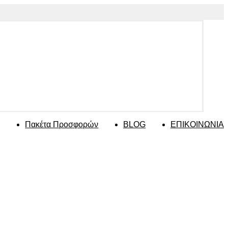
Πακέτα Προσφορών
BLOG
ΕΠΙΚΟΙΝΩΝΙΑ