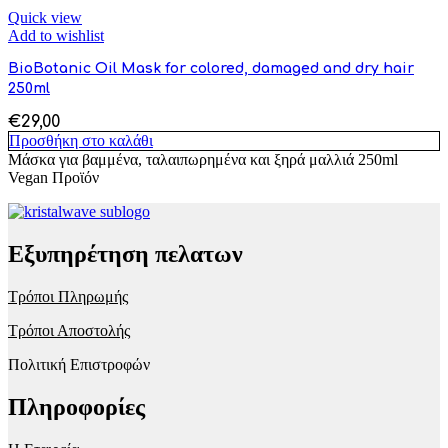
Quick view
Add to wishlist
BioBotanic Oil Mask for colored, damaged and dry hair
250ml
€
29,00
Προσθήκη στο καλάθι
Μάσκα για βαμμένα, ταλαιπωρημένα και ξηρά μαλλιά 250ml
Vegan Προϊόν
Εξυπηρέτηση πελατων
Τρόποι Πληρωμής
Τρόποι Αποστολής
Πολιτική Επιστροφών
Πληροφορίες