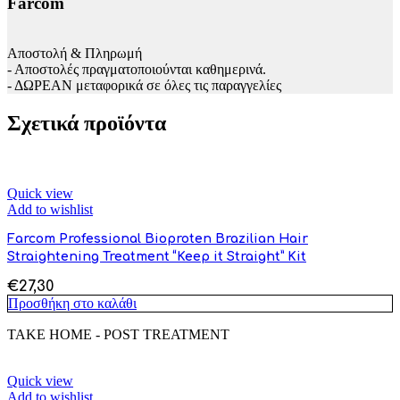
Farcom
Αποστολή & Πληρωμή
- Αποστολές πραγματοποιούνται καθημερινά.
- ΔΩΡΕΑΝ μεταφορικά σε όλες τις παραγγελίες
Σχετικά προϊόντα
Quick view
Add to wishlist
Farcom Professional Bioproten Brazilian Hair
Straightening Treatment “Keep it Straight” Kit
€
27,30
Προσθήκη στο καλάθι
TAKE HOME - POST TREATMENT
Quick view
Add to wishlist