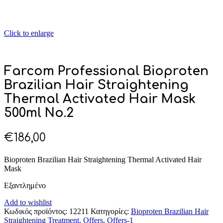
Click to enlarge
Farcom Professional Bioproten
Brazilian Hair Straightening
Thermal Activated Hair Mask
500ml Nο.2
€
186,00
Bioproten Brazilian Hair Straightening Thermal Activated Hair
Mask
Εξαντλημένο
Add to wishlist
Κωδικός προϊόντος:
12211
Κατηγορίες:
Bioproten Brazilian Hair
Straightening Treatment
,
Offers
,
Offers-1