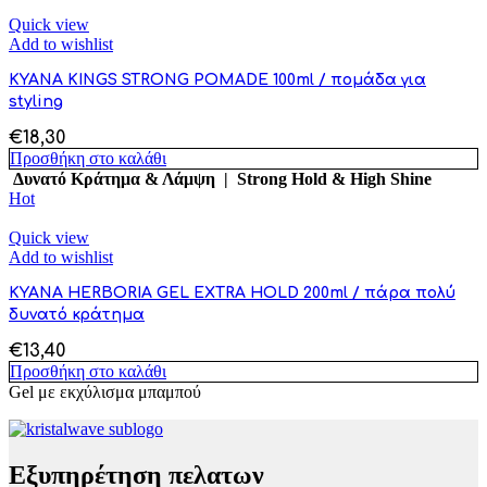
Quick view
Add to wishlist
KYANA KINGS STRONG POMADE 100ml / πομάδα για
styling
€
18,30
Προσθήκη στο καλάθι
Δυνατό Κράτημα & Λάμψη | Strong Hold & High Shine
Hot
Quick view
Add to wishlist
KYANA HERBORIA GEL EXTRA HOLD 200ml / πάρα πολύ
δυνατό κράτημα
€
13,40
Προσθήκη στο καλάθι
Gel με εκχύλισμα μπαμπού
Εξυπηρέτηση πελατων