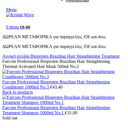
Menu
0
items
€
0,00
ΔΩΡΕΑΝ ΜΕΤΑΦΟΡΙΚΑ για παραγγελίες 35€ και άνω.
ΔΩΡΕΑΝ ΜΕΤΑΦΟΡΙΚΑ για παραγγελίες 35€ και άνω.
Αρχική σελίδα
Bioproten Brazilian Hair Straightening Treatment
Farcom Professional Bioproten Brazilian Hair Straightening
Thermal Activated Hair Mask 500ml Nο.2
Farcom Professional Bioproten Brazilian Hair Straightening
Conditioner 1000ml Nο.3
€
43,40
Back to products
Farcom Professional Bioproten Brazilian Hair Straightening
Treatment Shampoo 1000ml Nο.1
€
31,00
Sold out