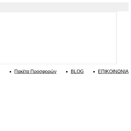
Πακέτα Προσφορών
BLOG
ΕΠΙΚΟΙΝΩΝΙΑ