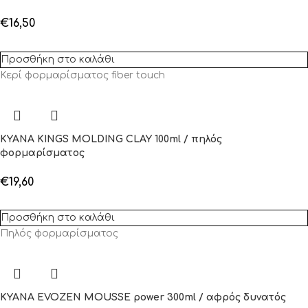
€
16,50
Προσθήκη στο καλάθι
Κερί φορμαρίσματος fiber touch
KYANA KINGS MOLDING CLAY 100ml / πηλός
φορμαρίσματος
€
19,60
Προσθήκη στο καλάθι
Πηλός φορμαρίσματος
KYANA EVOZEN MOUSSE power 300ml / αφρός δυνατός