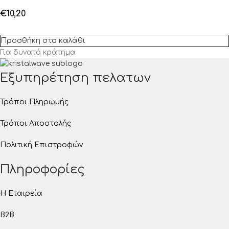
€
10,20
Προσθήκη στο καλάθι
Για δυνατό κράτημα
Εξυπηρέτηση πελατων
Τρόποι Πληρωμής
Τρόποι Αποστολής
Πολιτική Επιστροφών
Πληροφορίες
Η Εταιρεία
B2B