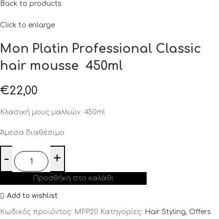
Back to products
Click to enlarge
Mon Platin Professional Classic
hair mousse 450ml
€
22,00
Κλασική μους μαλλιών
450ml
Άμεσα διαθέσιμο
Προσθήκη στο καλάθι
Add to wishlist
Κωδικός προϊόντος:
MPP20
Κατηγορίες:
Hair Styling
,
Offers