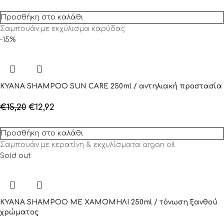
Προσθήκη στο καλάθι
Σαμπουάν με εκχύλισμα καρύδας
-15%
KYANA SHAMPOO SUN CARE 250ml / αντηλιακή προστασία
€
15,20
€
12,92
Προσθήκη στο καλάθι
Σαμπουάν με κερατίνη & εκχυλίσματα argan oil
Sold out
KYANA SHAMPOO ΜΕ ΧΑΜΟΜΗΛΙ 250ml / τόνωση ξανθού
χρώματος