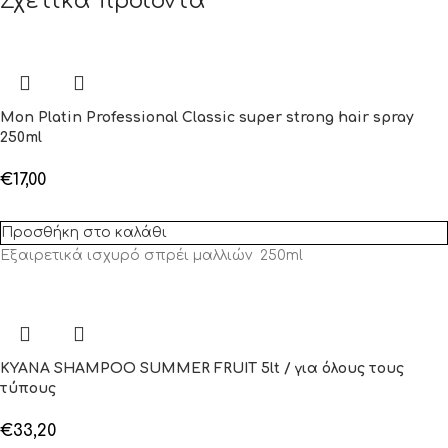
Σχετικά προϊόντα
Mon Platin Professional Classic super strong hair spray
250ml
€
17,00
Προσθήκη στο καλάθι
Εξαιρετικά ισχυρό σπρέι μαλλιών
250ml
KYANA SHAMPOO SUMMER FRUIT 5lt / για όλους τους
τύπους
€
33,20