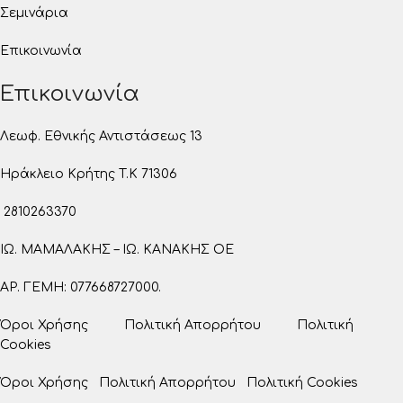
Σεμινάρια
Επικοινωνία
Επικοινωνία
Λεωφ. Εθνικής Αντιστάσεως 13
Ηράκλειο Κρήτης T.K 71306
2810263370
ΙΩ. ΜΑΜΑΛΑΚΗΣ – ΙΩ. ΚΑΝΑΚΗΣ ΟΕ
ΑΡ. ΓΕΜΗ: 077668727000.
Όροι Χρήσης
Πολιτική Απορρήτου
Πολιτική
Cookies
Όροι Χρήσης
Πολιτική Απορρήτου
Πολιτική Cookies