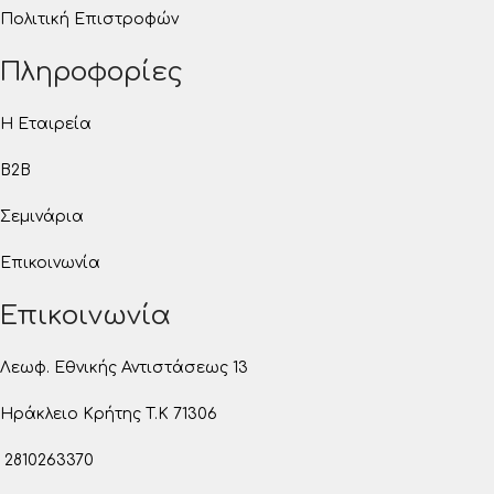
Πολιτική Επιστροφών
Πληροφορίες
Η Εταιρεία
B2B
Σεμινάρια
Επικοινωνία
Επικοινωνία
Λεωφ. Εθνικής Αντιστάσεως 13
Ηράκλειο Κρήτης T.K 71306
2810263370