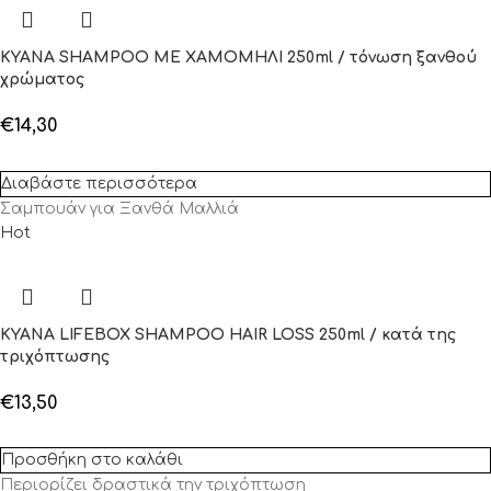
KYANA SHAMPOO ΜΕ ΧΑΜΟΜΗΛΙ 250ml / τόνωση ξανθού
χρώματος
€
14,30
Διαβάστε περισσότερα
Σαμπουάν για Ξανθά Μαλλιά
Hot
KYANA LIFEBOX SHAMPOO HAIR LOSS 250ml / κατά της
τριχόπτωσης
€
13,50
Προσθήκη στο καλάθι
Περιορίζει δραστικά την τριχόπτωση