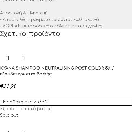
προστασία που παρέχει.
Αποστολή & Πληρωμή
- Αποστολές πραγματοποιούνται καθημερινά.
- ΔΩΡΕΑΝ μεταφορικά σε όλες τις παραγγελίες
Σχετικά προϊόντα
KYANA SHAMPOO NEUTRALISING POST COLOR 5lt /
εξουδετερωτικό βαφής
€
33,20
Προσθήκη στο καλάθι
Εξουδετερωτικό βαφής
Sold out