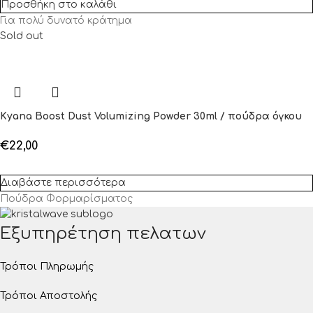
Προσθήκη στο καλάθι
Για πολύ δυνατό κράτημα
Sold out
Kyana Boost Dust Volumizing Powder 30ml / πούδρα όγκου
€
22,00
Διαβάστε περισσότερα
Πούδρα Φορμαρίσματος
Εξυπηρέτηση πελατων
Τρόποι Πληρωμής
Τρόποι Αποστολής