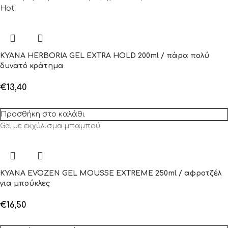
Hot
KYANA HERBORIA GEL EXTRA HOLD 200ml / πάρα πολύ
δυνατό κράτημα
€
13,40
Προσθήκη στο καλάθι
Gel με εκχύλισμα μπαμπού
KYANA EVOZEN GEL MOUSSE EXTREME 250ml / αφροτζέλ
για μπούκλες
€
16,50