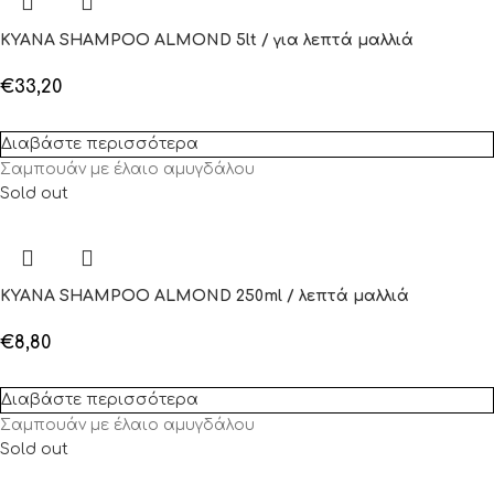
KYANA SHAMPOO ALMOND 5lt / για λεπτά μαλλιά
€
33,20
Διαβάστε περισσότερα
Σαμπουάν με έλαιο αμυγδάλου
Sold out
KYANA SHAMPOO ALMOND 250ml / λεπτά μαλλιά
€
8,80
Διαβάστε περισσότερα
Σαμπουάν με έλαιο αμυγδάλου
Sold out