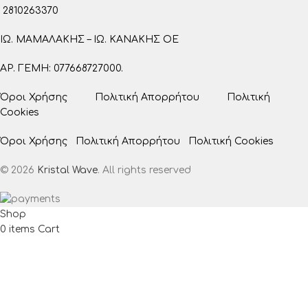
2810263370
ΙΩ. ΜΑΜΑΛΑΚΗΣ – ΙΩ. ΚΑΝΑΚΗΣ ΟΕ
ΑΡ. ΓΕΜΗ: 077668727000.
Όροι Χρήσης
Πολιτική Απορρήτου
Πολιτική
Cookies
Όροι Χρήσης
Πολιτική Απορρήτου
Πολιτική Cookies
© 2026
Kristal Wave
. All rights reserved
Shop
0
items
Cart