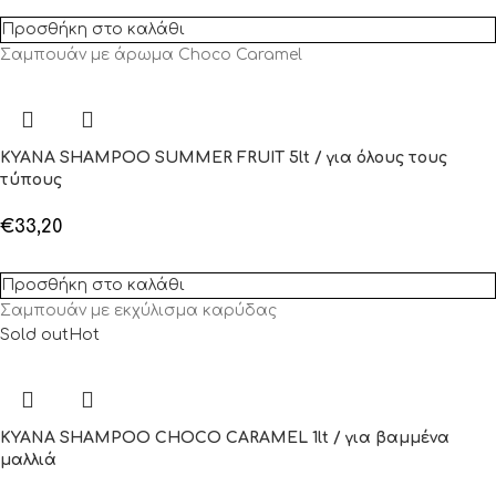
Προσθήκη στο καλάθι
Σαμπουάν με άρωμα Choco Caramel
KYANA SHAMPOO SUMMER FRUIT 5lt / για όλους τους
τύπους
€
33,20
Προσθήκη στο καλάθι
Σαμπουάν με εκχύλισμα καρύδας
Sold out
Hot
KYANA SHAMPOO CHOCO CARAMEL 1lt / για βαμμένα
μαλλιά