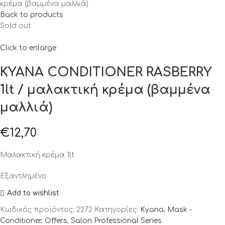
κρέμα (βαμμένα μαλλιά)
Back to products
Sold out
Click to enlarge
KYANA CONDITIONER RASBERRY
1lt / μαλακτική κρέμα (βαμμένα
μαλλιά)
€
12,70
Μαλακτική κρέμα 1lt
Εξαντλημένο
Add to wishlist
Κωδικός προϊόντος:
2272
Κατηγορίες:
Kyana
,
Mask -
Conditioner
,
Offers
,
Salon Professional Series