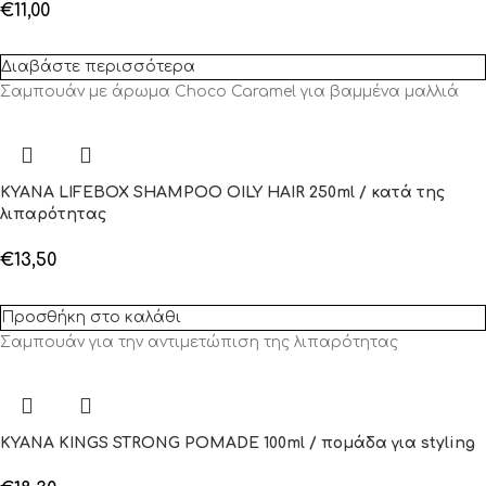
€
11,00
Διαβάστε περισσότερα
Σαμπουάν με άρωμα Choco Caramel για βαμμένα μαλλιά
KYANA LIFEBOX SHAMPOO OILY HAIR 250ml / κατά της
λιπαρότητας
€
13,50
Προσθήκη στο καλάθι
Σαμπουάν για την αντιμετώπιση της λιπαρότητας
KYANA KINGS STRONG POMADE 100ml / πομάδα για styling