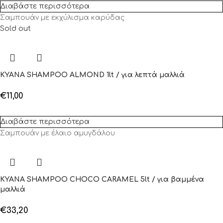
Διαβάστε περισσότερα
Σαμπουάν με εκχύλισμα καρύδας
Sold out
KYANA SHAMPOO ALMOND 1lt / για λεπτά μαλλιά
€
11,00
Διαβάστε περισσότερα
Σαμπουάν με έλαιο αμυγδάλου
KYANA SHAMPOO CHOCO CARAMEL 5lt / για βαμμένα
μαλλιά
€
33,20