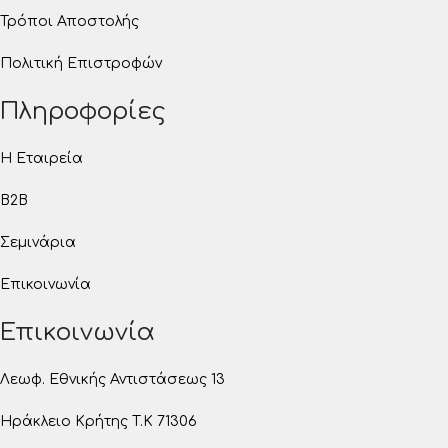
Τρόποι Αποστολής
Πολιτική Επιστροφών
Πληροφορίες
Η Εταιρεία
B2B
Σεμινάρια
Επικοινωνία
Επικοινωνία
Λεωφ. Εθνικής Αντιστάσεως 13
Ηράκλειο Κρήτης T.K 71306