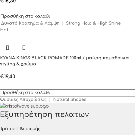
€
18,30
Προσθήκη στο καλάθι
Δυνατό Κράτημα & Λάμψη | Strong Hold & High Shine
Hot
KYANA KINGS BLACK POMADE 100ml / μαύρη πομάδα για
styling & χρώμα
€
19,40
Προσθήκη στο καλάθι
Φυσικές Αποχρώσεις | Natural Shades
Εξυπηρέτηση πελατων
Τρόποι Πληρωμής