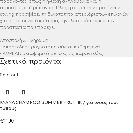
παράγοντες, όπως η ηλιακή ακτινοβολία και η
ατμοσφαιρική ρύπανση. Τέλος η σειρά των προϊόντων
styling προσφέρει τη δυνατότητα απεριόριστων επιλογών
χάρη στο δυνατό κράτημα, την ελαστικότητα και την
προστασία που παρέχει.
Αποστολή & Πληρωμή
- Αποστολές πραγματοποιούνται καθημερινά.
- ΔΩΡΕΑΝ μεταφορικά σε όλες τις παραγγελίες
Σχετικά προϊόντα
Sold out
KYANA SHAMPOO SUMMER FRUIT 1lt / για όλους τους
τύπους
€
11,00