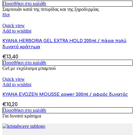
Προσθήκη στο καλάθι
Σαμπουάν κατά της πιτυρίδας και της ξηροδερμίας
Hot
Quick view
Add to wishlist
KYANA HERBORIA GEL EXTRA HOLD 200ml / πάρα πολύ
δυνατό κράτημα
€
13,40
Προσθήκη στο καλάθι
Gel με εκχύλισμα μπαμπού
Quick view
Add to wishlist
KYANA EVOZEN MOUSSE power 300ml / αφρός δυνατός
€
10,20
Προσθήκη στο καλάθι
Για δυνατό κράτημα