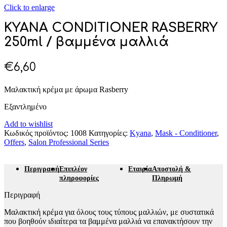
Click to enlarge
KYANA CONDITIONER RASBERRY
250ml / βαμμένα μαλλιά
€
6,60
Μαλακτική κρέμα με άρωμα Rasberry
Εξαντλημένο
Add to wishlist
Κωδικός προϊόντος:
1008
Κατηγορίες:
Kyana
,
Mask - Conditioner
,
Offers
,
Salon Professional Series
Περιγραφή
Επιπλέον
Εταιρία
Αποστολή &
πληροφορίες
Πληρωμή
Περιγραφή
Μαλακτική κρέμα για όλους τους τύπους μαλλιών, με συστατικά
που βοηθούν ιδιαίτερα τα βαμμένα μαλλιά να επανακτήσουν την