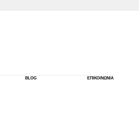
BLOG
ΕΠΙΚΟΙΝΩΝΙΑ