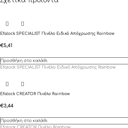
Σχετικά προϊόντα
Efalock SPECIALIST Πινέλο Ειδικό Απόχρωσης Rainbow
€
5,41
Προσθήκη στο καλάθι
Efalock SPECIALIST Πινέλο Ειδικό Απόχρωσης Rainbow
Efalock CREATOR Πινέλο Rainbow
€
3,44
Προσθήκη στο καλάθι
Efalock CREATOR Πινέλο Rainbow