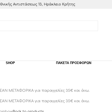
θνικής Αντιστάσεως 13, Ηράκλειο Κρήτης
SHOP
ΠΑΚΈΤΑ ΠΡΟΣΦΟΡΏΝ
ΕΑΝ ΜΕΤΑΦΟΡΙΚΑ για παραγγελίες 35€ και άνω.
ΕΑΝ ΜΕΤΑΦΟΡΙΚΑ για παραγγελίες 35€ και άνω.
ainbow
Back to products