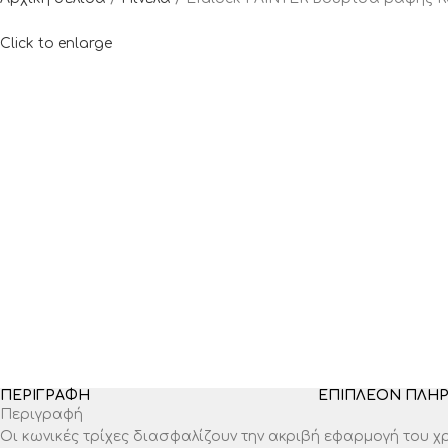
Click to enlarge
ΠΕΡΙΓΡΑΦΉ
ΕΠΙΠΛΈΟΝ ΠΛΗ
Περιγραφή
Οι κωνικές τρίχες διασφαλίζουν την ακριβή εφαρμογή του 