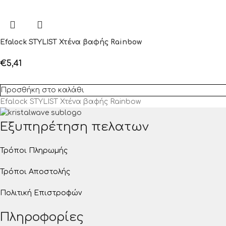
Efalock STYLIST Χτένα βαφής Rainbow
€
5,41
Προσθήκη στο καλάθι
Efalock STYLIST Χτένα βαφής Rainbow
Εξυπηρέτηση πελατων
Τρόποι Πληρωμής
Τρόποι Αποστολής
Πολιτική Επιστροφών
Πληροφορίες