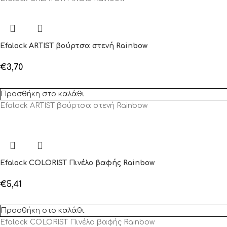
Efalock ARTIST βούρτσα στενή Rainbow
€
3,70
Προσθήκη στο καλάθι
Efalock ARTIST βούρτσα στενή Rainbow
Efalock COLORIST Πινέλο βαφής Rainbow
€
5,41
Προσθήκη στο καλάθι
Efalock COLORIST Πινέλο βαφής Rainbow