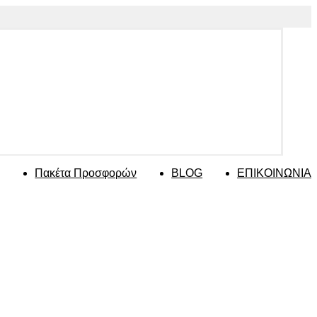
Πακέτα Προσφορών
BLOG
ΕΠΙΚΟΙΝΩΝΙΑ