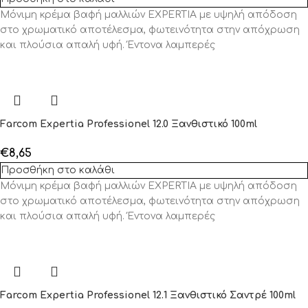
Μόνιμη κρέμα βαφή μαλλιών EXPERTIA με υψηλή απόδοση
στο χρωματικό αποτέλεσμα, φωτεινότητα στην απόχρωση
και πλούσια απαλή υφή. Έντονα λαμπερές
Farcom Expertia Professionel 12.0 Ξανθιστικό 100ml
€
8,65
Προσθήκη στο καλάθι
Μόνιμη κρέμα βαφή μαλλιών EXPERTIA με υψηλή απόδοση
στο χρωματικό αποτέλεσμα, φωτεινότητα στην απόχρωση
και πλούσια απαλή υφή. Έντονα λαμπερές
Farcom Expertia Professionel 12.1 Ξανθιστικό Σαντρέ 100ml