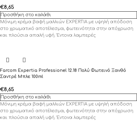
€
8,65
Προσθήκη στο καλάθι
Μόνιμη κρέμα βαφή μαλλιών EXPERTIA με υψηλή απόδοση
στο χρωματικό αποτέλεσμα, φωτεινότητα στην απόχρωση
και πλούσια απαλή υφή. Έντονα λαμπερές
Farcom Expertia Professionel 12.18 Πολύ Φωτεινό Ξανθό
Σαντρέ Μπλε 100ml
€
8,65
Προσθήκη στο καλάθι
Μόνιμη κρέμα βαφή μαλλιών EXPERTIA με υψηλή απόδοση
στο χρωματικό αποτέλεσμα, φωτεινότητα στην απόχρωση
και πλούσια απαλή υφή. Έντονα λαμπερές