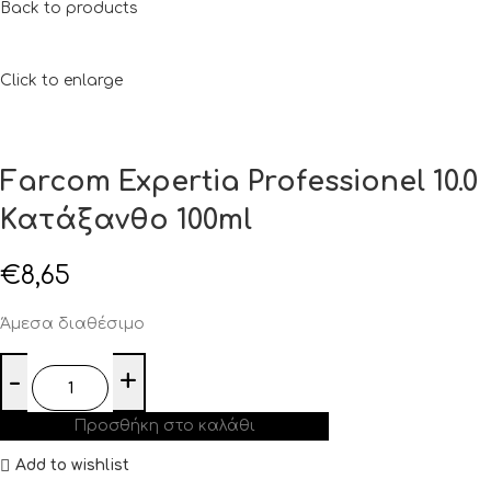
Back to products
Click to enlarge
Farcom Expertia Professionel 10.0
Κατάξανθο 100ml
€
8,65
Άμεσα διαθέσιμο
Προσθήκη στο καλάθι
Add to wishlist