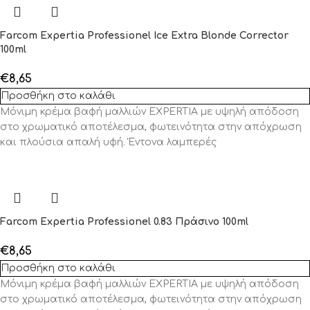
Farcom Expertia Professionel Ice Extra Blonde Corrector
100ml
€
8,65
Προσθήκη στο καλάθι
Μόνιμη κρέμα βαφή μαλλιών EXPERTIA με υψηλή απόδοση
στο χρωματικό αποτέλεσμα, φωτεινότητα στην απόχρωση
και πλούσια απαλή υφή. Έντονα λαμπερές
Farcom Expertia Professionel 0.83 Πράσινο 100ml
€
8,65
Προσθήκη στο καλάθι
Μόνιμη κρέμα βαφή μαλλιών EXPERTIA με υψηλή απόδοση
στο χρωματικό αποτέλεσμα, φωτεινότητα στην απόχρωση