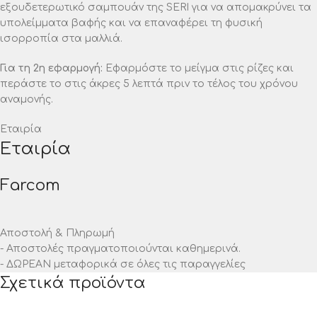
εξουδετερωτικό σαμπουάν της SERI για να απομακρύνει τα
υπολείμματα βαφής και να επαναφέρει τη φυσική
ισορροπία στα μαλλιά.
Για τη 2η εφαρμογή:
Εφαρμόστε το μείγμα στις ρίζες και
περάστε το στις άκρες 5 λεπτά πριν το τέλος του χρόνου
αναμονής.
Εταιρία
Εταιρία
Farcom
Αποστολή & Πληρωμή
- Αποστολές πραγματοποιούνται καθημερινά.
- ΔΩΡΕΑΝ μεταφορικά σε όλες τις παραγγελίες
Σχετικά προϊόντα