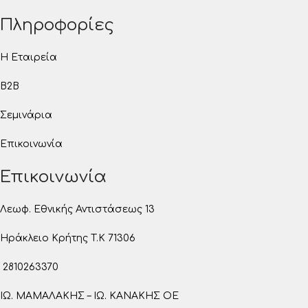
Πληροφορίες
Η Εταιρεία
B2B
Σεμινάρια
Επικοινωνία
Επικοινωνία
Λεωφ. Εθνικής Αντιστάσεως 13
Ηράκλειο Κρήτης T.K 71306
2810263370
ΙΩ. ΜΑΜΑΛΑΚΗΣ – ΙΩ. ΚΑΝΑΚΗΣ ΟΕ