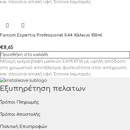
και πλούσια απαλή υφή. Έντονα λαμπερές
Farcom Expertia Professionel 0.44 Χάλκινο 100ml
€
8,65
Προσθήκη στο καλάθι
Μόνιμη κρέμα βαφή μαλλιών EXPERTIA με υψηλή απόδοση
στο χρωματικό αποτέλεσμα, φωτεινότητα στην απόχρωση
και πλούσια απαλή υφή. Έντονα λαμπερές
Εξυπηρέτηση πελατων
Τρόποι Πληρωμής
Τρόποι Αποστολής
Πολιτική Επιστροφών