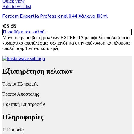
Quick view
Add to wishlist
Farcom Expertia Professionel 0.44 Χάλκινο 100ml
€
8,65
Προσθήκη στο καλάθι
Μόνιμη κρέμα βαφή μαλλιών EXPERTIA με υψηλή απόδοση στο
χρωματικό αποτέλεσμα, φωτεινότητα στην απόχρωση και πλούσια
απαλή υφή. Έντονα λαμπερές
Εξυπηρέτηση πελατων
Τρόποι Πληρωμής
Τρόποι Αποστολής
Πολιτική Επιστροφών
Πληροφορίες
Η Εταιρεία