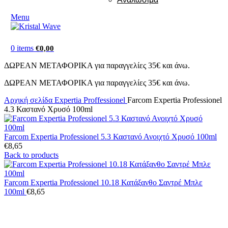
Menu
0
items
€
0,00
ΔΩΡΕΑΝ ΜΕΤΑΦΟΡΙΚΑ για παραγγελίες 35€ και άνω.
ΔΩΡΕΑΝ ΜΕΤΑΦΟΡΙΚΑ για παραγγελίες 35€ και άνω.
Αρχική σελίδα
Expertia Proffessionel
Farcom Expertia Professionel
4.3 Καστανό Χρυσό 100ml
Farcom Expertia Professionel 5.3 Καστανό Ανοιχτό Χρυσό 100ml
€
8,65
Back to products
Farcom Expertia Professionel 10.18 Κατάξανθο Σαντρέ Μπλε
100ml
€
8,65