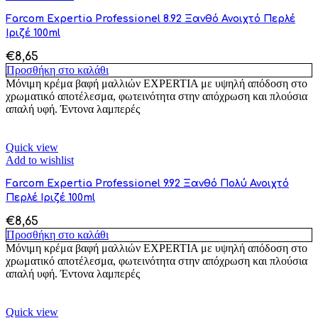
Farcom Expertia Professionel 8.92 Ξανθό Ανοιχτό Περλέ
Ιριζέ 100ml
€
8,65
Προσθήκη στο καλάθι
Μόνιμη κρέμα βαφή μαλλιών EXPERTIA με υψηλή απόδοση στο
χρωματικό αποτέλεσμα, φωτεινότητα στην απόχρωση και πλούσια
απαλή υφή. Έντονα λαμπερές
Quick view
Add to wishlist
Farcom Expertia Professionel 9.92 Ξανθό Πολύ Ανοιχτό
Περλέ Ιριζέ 100ml
€
8,65
Προσθήκη στο καλάθι
Μόνιμη κρέμα βαφή μαλλιών EXPERTIA με υψηλή απόδοση στο
χρωματικό αποτέλεσμα, φωτεινότητα στην απόχρωση και πλούσια
απαλή υφή. Έντονα λαμπερές
Quick view