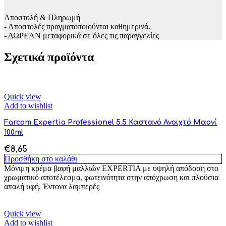
Αποστολή & Πληρωμή
- Αποστολές πραγματοποιούνται καθημερινά.
- ΔΩΡΕΑΝ μεταφορικά σε όλες τις παραγγελίες
Σχετικά προϊόντα
Quick view
Add to wishlist
Farcom Expertia Professionel 5.5 Καστανό Ανοιχτό Μαονί
100ml
€
8,65
Προσθήκη στο καλάθι
Μόνιμη κρέμα βαφή μαλλιών EXPERTIA με υψηλή απόδοση στο
χρωματικό αποτέλεσμα, φωτεινότητα στην απόχρωση και πλούσια
απαλή υφή. Έντονα λαμπερές
Quick view
Add to wishlist