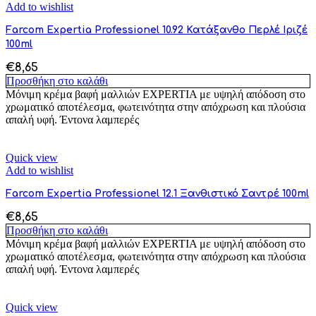
Add to wishlist
Farcom Expertia Professionel 10.92 Κατάξανθο Περλέ Ιριζέ
100ml
€
8,65
Προσθήκη στο καλάθι
Μόνιμη κρέμα βαφή μαλλιών EXPERTIA με υψηλή απόδοση στο
χρωματικό αποτέλεσμα, φωτεινότητα στην απόχρωση και πλούσια
απαλή υφή. Έντονα λαμπερές
Quick view
Add to wishlist
Farcom Expertia Professionel 12.1 Ξανθιστικό Σαντρέ 100ml
€
8,65
Προσθήκη στο καλάθι
Μόνιμη κρέμα βαφή μαλλιών EXPERTIA με υψηλή απόδοση στο
χρωματικό αποτέλεσμα, φωτεινότητα στην απόχρωση και πλούσια
απαλή υφή. Έντονα λαμπερές
Quick view