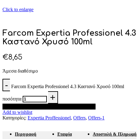
Click to enlarge
Farcom Expertia Professionel 4.3
Καστανό Χρυσό 100ml
€
8,65
Άμεσα διαθέσιμο
Farcom Expertia Professionel 4.3 Καστανό Χρυσό 100ml
ποσότητα
Προσθήκη στο καλάθι
Add to wishlist
Κατηγορίες:
Expertia Proffessionel
,
Offers
,
Offers-1
Περιγραφή
Εταιρία
Αποστολή & Πληρωμή