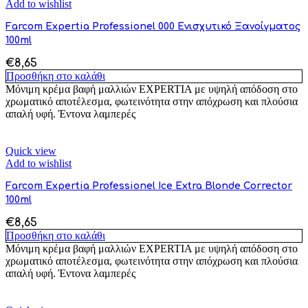
Add to wishlist
Farcom Expertia Professionel 000 Ενισχυτικό Ξανοίγματος
100ml
€
8,65
Προσθήκη στο καλάθι
Μόνιμη κρέμα βαφή μαλλιών EXPERTIA με υψηλή απόδοση στο
χρωματικό αποτέλεσμα, φωτεινότητα στην απόχρωση και πλούσια
απαλή υφή. Έντονα λαμπερές
Quick view
Add to wishlist
Farcom Expertia Professionel Ice Extra Blonde Corrector
100ml
€
8,65
Προσθήκη στο καλάθι
Μόνιμη κρέμα βαφή μαλλιών EXPERTIA με υψηλή απόδοση στο
χρωματικό αποτέλεσμα, φωτεινότητα στην απόχρωση και πλούσια
απαλή υφή. Έντονα λαμπερές