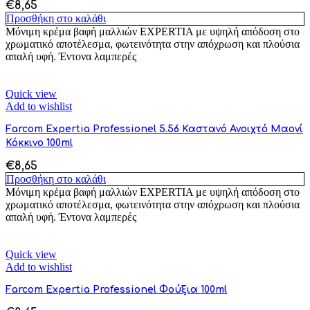
€
8,65
Προσθήκη στο καλάθι
Μόνιμη κρέμα βαφή μαλλιών EXPERTIA με υψηλή απόδοση στο
χρωματικό αποτέλεσμα, φωτεινότητα στην απόχρωση και πλούσια
απαλή υφή. Έντονα λαμπερές
Quick view
Add to wishlist
Farcom Expertia Professionel 5.56 Καστανό Ανοιχτό Μαονί
Κόκκινο 100ml
€
8,65
Προσθήκη στο καλάθι
Μόνιμη κρέμα βαφή μαλλιών EXPERTIA με υψηλή απόδοση στο
χρωματικό αποτέλεσμα, φωτεινότητα στην απόχρωση και πλούσια
απαλή υφή. Έντονα λαμπερές
Quick view
Add to wishlist
Farcom Expertia Professionel Φούξια 100ml