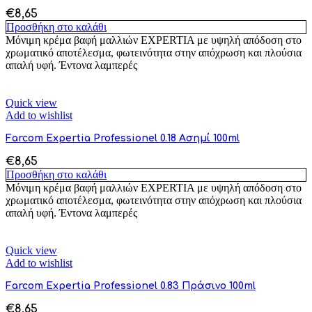
€
8,65
Προσθήκη στο καλάθι
Μόνιμη κρέμα βαφή μαλλιών EXPERTIA με υψηλή απόδοση στο
χρωματικό αποτέλεσμα, φωτεινότητα στην απόχρωση και πλούσια
απαλή υφή. Έντονα λαμπερές
Quick view
Add to wishlist
Farcom Expertia Professionel 0.18 Ασημί 100ml
€
8,65
Προσθήκη στο καλάθι
Μόνιμη κρέμα βαφή μαλλιών EXPERTIA με υψηλή απόδοση στο
χρωματικό αποτέλεσμα, φωτεινότητα στην απόχρωση και πλούσια
απαλή υφή. Έντονα λαμπερές
Quick view
Add to wishlist
Farcom Expertia Professionel 0.83 Πράσινο 100ml
€
8,65