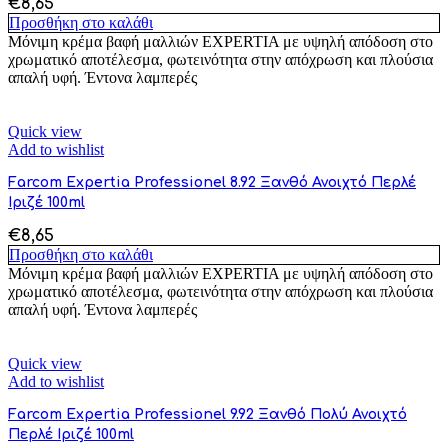
€
8,65
Προσθήκη στο καλάθι
Μόνιμη κρέμα βαφή μαλλιών EXPERTIA με υψηλή απόδοση στο
χρωματικό αποτέλεσμα, φωτεινότητα στην απόχρωση και πλούσια
απαλή υφή. Έντονα λαμπερές
Quick view
Add to wishlist
Farcom Expertia Professionel 8.92 Ξανθό Ανοιχτό Περλέ
Ιριζέ 100ml
€
8,65
Προσθήκη στο καλάθι
Μόνιμη κρέμα βαφή μαλλιών EXPERTIA με υψηλή απόδοση στο
χρωματικό αποτέλεσμα, φωτεινότητα στην απόχρωση και πλούσια
απαλή υφή. Έντονα λαμπερές
Quick view
Add to wishlist
Farcom Expertia Professionel 9.92 Ξανθό Πολύ Ανοιχτό
Περλέ Ιριζέ 100ml