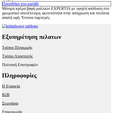
Προσθήκη στο καλάθι
Μόνιμη κρέμα βαφή μαλλιών EXPERTIA με υψηλή απόδοση στο
χρωματικό αποτέλεσμα, φωτεινότητα στην απόχρωση και πλούσια
απαλή υφή. Έντονα λαμπερές
Εξυπηρέτηση πελατων
Τρόποι Πληρωμής
Τρόποι Αποστολής
Πολιτική Επιστροφών
Πληροφορίες
Η Εταιρεία
B2B
Σεμινάρια
Επικοινωνία