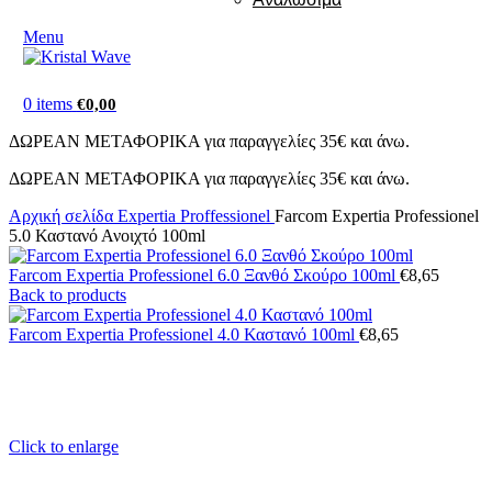
Menu
0
items
€
0,00
ΔΩΡΕΑΝ ΜΕΤΑΦΟΡΙΚΑ για παραγγελίες 35€ και άνω.
ΔΩΡΕΑΝ ΜΕΤΑΦΟΡΙΚΑ για παραγγελίες 35€ και άνω.
Αρχική σελίδα
Expertia Proffessionel
Farcom Expertia Professionel
5.0 Καστανό Ανοιχτό 100ml
Farcom Expertia Professionel 6.0 Ξανθό Σκούρο 100ml
€
8,65
Back to products
Farcom Expertia Professionel 4.0 Καστανό 100ml
€
8,65
Click to enlarge