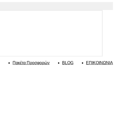
Πακέτα Προσφορών
BLOG
ΕΠΙΚΟΙΝΩΝΙΑ