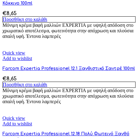
Κόκκινο 100ml
€
8,65
Προσθήκη στο καλάθι
Μόνιμη κρέμα βαφή μαλλιών EXPERTIA με υψηλή απόδοση στο
χρωματικό αποτέλεσμα, φωτεινότητα στην απόχρωση και πλούσια
απαλή υφή. Έντονα λαμπερές
Quick view
Add to wishlist
Farcom Expertia Professionel 12.1 Ξανθιστικό Σαντρέ 100ml
€
8,65
Προσθήκη στο καλάθι
Μόνιμη κρέμα βαφή μαλλιών EXPERTIA με υψηλή απόδοση στο
χρωματικό αποτέλεσμα, φωτεινότητα στην απόχρωση και πλούσια
απαλή υφή. Έντονα λαμπερές
Quick view
Add to wishlist
Farcom Expertia Professionel 12.18 Πολύ Φωτεινό Ξανθό