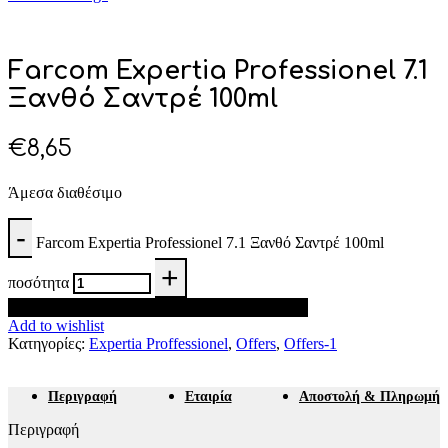
Farcom Expertia Professionel 7.1
Ξανθό Σαντρέ 100ml
€
8,65
Άμεσα διαθέσιμο
Farcom Expertia Professionel 7.1 Ξανθό Σαντρέ 100ml
ποσότητα
Προσθήκη στο καλάθι
Add to wishlist
Κατηγορίες:
Expertia Proffessionel
,
Offers
,
Offers-1
Περιγραφή
Εταιρία
Αποστολή & Πληρωμή
Περιγραφή