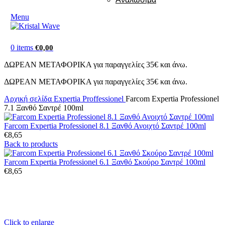
Menu
0
items
€
0,00
ΔΩΡΕΑΝ ΜΕΤΑΦΟΡΙΚΑ για παραγγελίες 35€ και άνω.
ΔΩΡΕΑΝ ΜΕΤΑΦΟΡΙΚΑ για παραγγελίες 35€ και άνω.
Αρχική σελίδα
Expertia Proffessionel
Farcom Expertia Professionel
7.1 Ξανθό Σαντρέ 100ml
Farcom Expertia Professionel 8.1 Ξανθό Ανοιχτό Σαντρέ 100ml
€
8,65
Back to products
Farcom Expertia Professionel 6.1 Ξανθό Σκούρο Σαντρέ 100ml
€
8,65
Click to enlarge