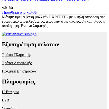
€
8,65
Προσθήκη στο καλάθι
Μόνιμη κρέμα βαφή μαλλιών EXPERTIA με υψηλή απόδοση στο
χρωματικό αποτέλεσμα, φωτεινότητα στην απόχρωση και πλούσια
απαλή υφή. Έντονα λαμπερές
Εξυπηρέτηση πελατων
Τρόποι Πληρωμής
Τρόποι Αποστολής
Πολιτική Επιστροφών
Πληροφορίες
Η Εταιρεία
B2B
Σεμινάρια