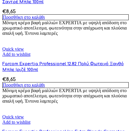
Σαντρέ Μπλε 100ml
€
8,65
Προσθήκη στο καλάθι
Μόνιμη κρέμα βαφή μαλλιών EXPERTIA με υψηλή απόδοση στο
χρωματικό αποτέλεσμα, φωτεινότητα στην απόχρωση και πλούσια
απαλή υφή. Έντονα λαμπερές
Quick view
Add to wishlist
Farcom Expertia Professionel 12.82 Πολύ Φωτεινό Ξανθό
Μπλε Ιριζέ 100ml
€
8,65
Προσθήκη στο καλάθι
Μόνιμη κρέμα βαφή μαλλιών EXPERTIA με υψηλή απόδοση στο
χρωματικό αποτέλεσμα, φωτεινότητα στην απόχρωση και πλούσια
απαλή υφή. Έντονα λαμπερές
Quick view
Add to wishlist