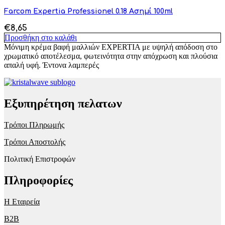
Farcom Expertia Professionel 0.18 Ασημί 100ml
€
8,65
Προσθήκη στο καλάθι
Μόνιμη κρέμα βαφή μαλλιών EXPERTIA με υψηλή απόδοση στο
χρωματικό αποτέλεσμα, φωτεινότητα στην απόχρωση και πλούσια
απαλή υφή. Έντονα λαμπερές
Εξυπηρέτηση πελατων
Τρόποι Πληρωμής
Τρόποι Αποστολής
Πολιτική Επιστροφών
Πληροφορίες
Η Εταιρεία
B2B