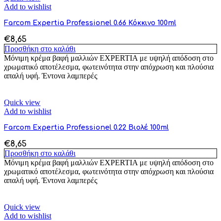
Add to wishlist
Farcom Expertia Professionel 0.66 Κόκκινο 100ml
€
8,65
Προσθήκη στο καλάθι
Μόνιμη κρέμα βαφή μαλλιών EXPERTIA με υψηλή απόδοση στο
χρωματικό αποτέλεσμα, φωτεινότητα στην απόχρωση και πλούσια
απαλή υφή. Έντονα λαμπερές
Quick view
Add to wishlist
Farcom Expertia Professionel 0.22 Βιολέ 100ml
€
8,65
Προσθήκη στο καλάθι
Μόνιμη κρέμα βαφή μαλλιών EXPERTIA με υψηλή απόδοση στο
χρωματικό αποτέλεσμα, φωτεινότητα στην απόχρωση και πλούσια
απαλή υφή. Έντονα λαμπερές
Quick view
Add to wishlist