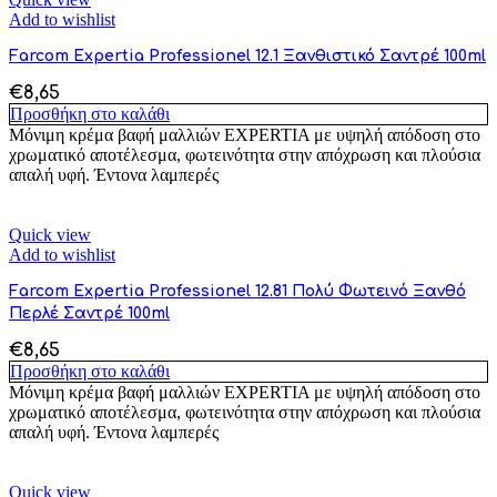
Add to wishlist
Farcom Expertia Professionel 12.1 Ξανθιστικό Σαντρέ 100ml
€
8,65
Προσθήκη στο καλάθι
Μόνιμη κρέμα βαφή μαλλιών EXPERTIA με υψηλή απόδοση στο
χρωματικό αποτέλεσμα, φωτεινότητα στην απόχρωση και πλούσια
απαλή υφή. Έντονα λαμπερές
Quick view
Add to wishlist
Farcom Expertia Professionel 12.81 Πολύ Φωτεινό Ξανθό
Περλέ Σαντρέ 100ml
€
8,65
Προσθήκη στο καλάθι
Μόνιμη κρέμα βαφή μαλλιών EXPERTIA με υψηλή απόδοση στο
χρωματικό αποτέλεσμα, φωτεινότητα στην απόχρωση και πλούσια
απαλή υφή. Έντονα λαμπερές
Quick view