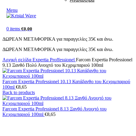
Menu
0
items
€
0,00
ΔΩΡΕΑΝ ΜΕΤΑΦΟΡΙΚΑ για παραγγελίες 35€ και άνω.
ΔΩΡΕΑΝ ΜΕΤΑΦΟΡΙΚΑ για παραγγελίες 35€ και άνω.
Αρχική σελίδα
Expertia Proffessionel
Farcom Expertia Professionel
9.13 Ξανθό Πολύ Ανοιχτό του Κεχριμπαριού 100ml
Farcom Expertia Professionel 10.13 Κατάξανθο του Κεχριμπαριού
100ml
€
8,65
Back to products
Farcom Expertia Professionel 8.13 Ξανθό Ανοιχτό του
Κεχριμπαριού 100ml
€
8,65