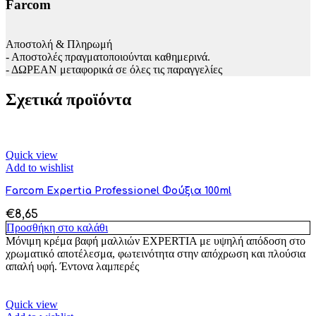
Farcom
Αποστολή & Πληρωμή
- Αποστολές πραγματοποιούνται καθημερινά.
- ΔΩΡΕΑΝ μεταφορικά σε όλες τις παραγγελίες
Σχετικά προϊόντα
Quick view
Add to wishlist
Farcom Expertia Professionel Φούξια 100ml
€
8,65
Προσθήκη στο καλάθι
Μόνιμη κρέμα βαφή μαλλιών EXPERTIA με υψηλή απόδοση στο
χρωματικό αποτέλεσμα, φωτεινότητα στην απόχρωση και πλούσια
απαλή υφή. Έντονα λαμπερές
Quick view