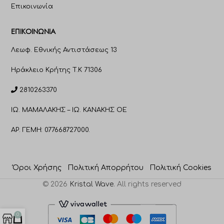
Επικοινωνία
ΕΠΙΚΟΙΝΩΝΊΑ
Λεωφ. Εθνικής Αντιστάσεως 13
Ηράκλειο Κρήτης T.K 71306
2810263370
ΙΩ. ΜΑΜΑΛΑΚΗΣ – ΙΩ. ΚΑΝΑΚΗΣ ΟΕ
ΑΡ. ΓΕΜΗ: 077668727000.
Όροι Χρήσης
Πολιτική Απορρήτου
Πολιτική Cookies
© 2026
Kristal Wave
. All rights reserved
0