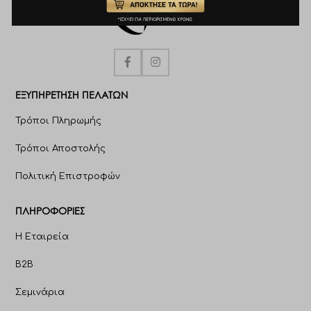
ΕΞΥΠΗΡΈΤΗΣΗ ΠΕΛΑΤΩΝ
Τρόποι Πληρωμής
Τρόποι Αποστολής
Πολιτική Επιστροφών
ΠΛΗΡΟΦΟΡΊΕΣ
Η Εταιρεία
B2B
Σεμινάρια