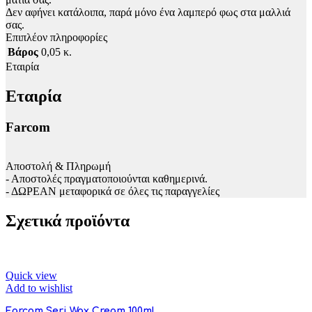
Δεν αφήνει κατάλοιπα, παρά μόνο ένα λαμπερό φως στα μαλλιά
σας.
Επιπλέον πληροφορίες
Βάρος
0,05 κ.
Εταιρία
Εταιρία
Farcom
Αποστολή & Πληρωμή
- Αποστολές πραγματοποιούνται καθημερινά.
- ΔΩΡΕΑΝ μεταφορικά σε όλες τις παραγγελίες
Σχετικά προϊόντα
Quick view
Add to wishlist
Farcom Seri Wax Cream 100ml