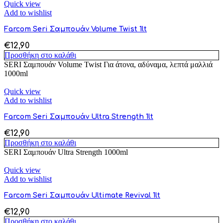
Quick view
Add to wishlist
Farcom Seri Σαμπουάν Volume Twist 1lt
€
12,90
Προσθήκη στο καλάθι
SERI Σαμπουάν Volume Twist Για άτονα, αδύναμα, λεπτά μαλλιά
1000ml
Quick view
Add to wishlist
Farcom Seri Σαμπουάν Ultra Strength 1lt
€
12,90
Προσθήκη στο καλάθι
SERI Σαμπουάν Ultra Strength 1000ml
Quick view
Add to wishlist
Farcom Seri Σαμπουάν Ultimate Revival 1lt
€
12,90
Προσθήκη στο καλάθι