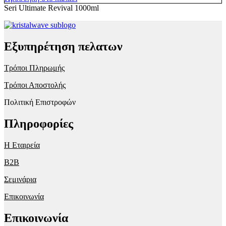
Seri Ultimate Revival 1000ml
Εξυπηρέτηση πελατων
Τρόποι Πληρωμής
Τρόποι Αποστολής
Πολιτική Επιστροφών
Πληροφορίες
Η Εταιρεία
B2B
Σεμινάρια
Επικοινωνία
Επικοινωνία