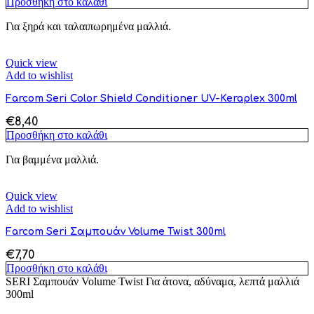
Προσθήκη στο καλάθι
Για ξηρά και ταλαιπωρημένα μαλλιά.
Quick view
Add to wishlist
Farcom Seri Color Shield Conditioner UV-Keraplex 300ml
€
8,40
Προσθήκη στο καλάθι
Για βαμμένα μαλλιά.
Quick view
Add to wishlist
Farcom Seri Σαμπουάν Volume Twist 300ml
€
7,70
Προσθήκη στο καλάθι
SERI Σαμπουάν Volume Twist Για άτονα, αδύναμα, λεπτά μαλλιά
300ml