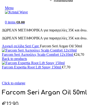
Menu
0
items
€
0,00
ΔΩΡΕΑΝ ΜΕΤΑΦΟΡΙΚΑ για παραγγελίες 35€ και άνω.
ΔΩΡΕΑΝ ΜΕΤΑΦΟΡΙΚΑ για παραγγελίες 35€ και άνω.
Αρχική σελίδα
Seri Care
Farcom Seri Argan Oil 50ml
Farcom Seri Αμπούλες Scalp Comfort 12x10ml
€
24,70
Back to products
Farcom Expertia Root Lift Spray 150ml
€
7,70
Click to enlarge
Farcom Seri Argan Oil 50ml
€
12,90