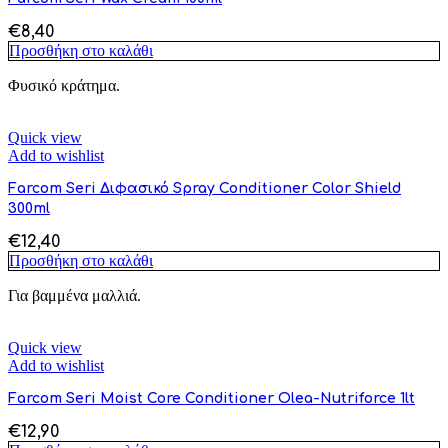
€
8,40
Προσθήκη στο καλάθι
Φυσικό κράτημα.
Quick view
Add to wishlist
Farcom Seri Διφασικό Spray Conditioner Color Shield
300ml
€
12,40
Προσθήκη στο καλάθι
Για βαμμένα μαλλιά.
Quick view
Add to wishlist
Farcom Seri Moist Core Conditioner Olea-Nutriforce 1lt
€
12,90