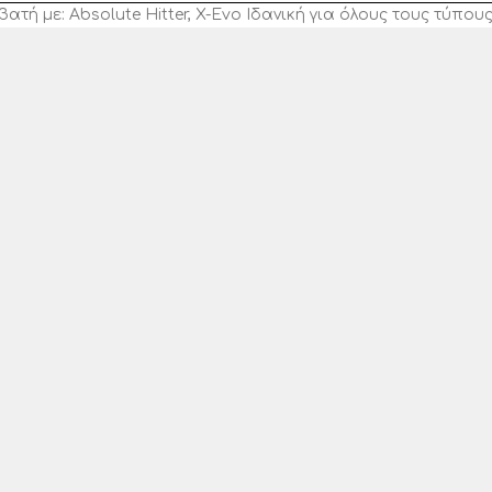
ή με: Absolute Hitter, X-Evo Ιδανική για όλους τους τύπου