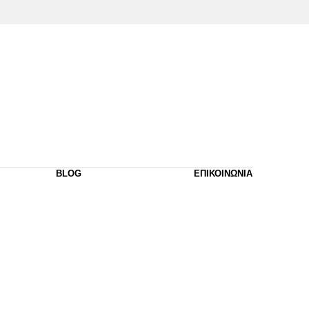
BLOG
ΕΠΙΚΟΙΝΩΝΙΑ