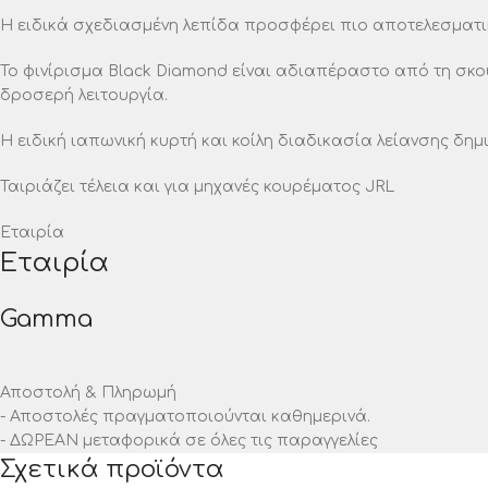
Η ειδικά σχεδιασμένη λεπίδα προσφέρει πιο αποτελεσματι
Το φινίρισμα Black Diamond είναι αδιαπέραστο από τη σκου
δροσερή λειτουργία.
Η ειδική ιαπωνική κυρτή και κοίλη διαδικασία λείανσης δημ
Ταιριάζει τέλεια και για μηχανές κουρέματος JRL
Εταιρία
Εταιρία
Gamma
Αποστολή & Πληρωμή
- Αποστολές πραγματοποιούνται καθημερινά.
- ΔΩΡΕΑΝ μεταφορικά σε όλες τις παραγγελίες
Σχετικά προϊόντα