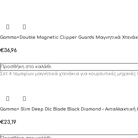
Gamma+Double Magnetic Clipper Guards Μαγνητικά Χτενά
€
36,96
Προσθήκη στο καλάθι
Σετ 4 τεμαχίων μαγνητικά χτενάκια για κουρευτικές μηχανές
Gamma+ Slim Deep Dlc Blade Black Diamond – Ανταλλακτική 
€
23,19