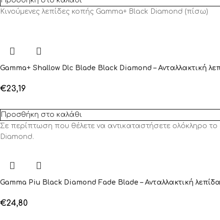
Προσθήκη στο καλάθι
Κινούμενες λεπίδες κοπής Gamma+ Black Diamond (πίσω)
Gamma+ Shallow Dlc Blade Black Diamond – Ανταλλακτική λε
€
23,19
Προσθήκη στο καλάθι
Σε περίπτωση που θέλετε να αντικαταστήσετε ολόκληρο το 
Diamond.
Gamma Piu Black Diamond Fade Blade – Ανταλλακτική λεπίδ
€
24,80