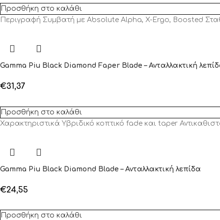
Προσθήκη στο καλάθι
Περιγραφή Συμβατή με Absolute Alpha, X-Ergo, Boosted Στ
Gamma Piu Black Diamond Faper Blade – Ανταλλακτική λεπί
€
31,37
Προσθήκη στο καλάθι
Χαρακτηριστικά Υβριδικό κοπτικό fade και taper Αντικαθιστ
Gamma Piu Black Diamond Blade – Ανταλλακτική λεπίδα
€
24,55
Προσθήκη στο καλάθι