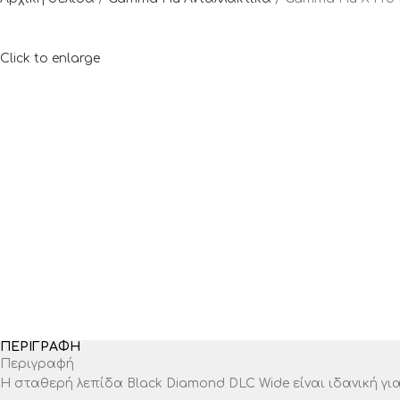
Click to enlarge
ΠΕΡΙΓΡΑΦΉ
Περιγραφή
Η σταθερή λεπίδα Black Diamond DLC Wide είναι ιδανική για