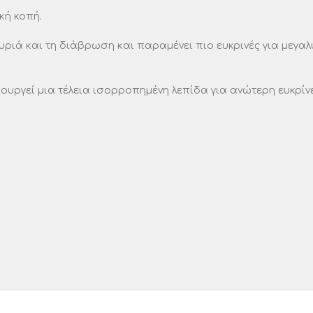
κή κοπή.
ριά και τη διάβρωση και παραμένει πιο ευκρινές για μεγαλ
ιουργεί μια τέλεια ισορροπημένη λεπίδα για ανώτερη ευκρίνε