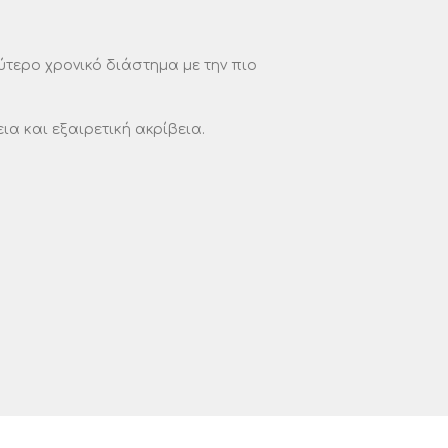
ύτερο χρονικό διάστημα με την πιο
ια και εξαιρετική ακρίβεια.