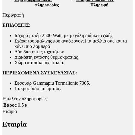
πληροφορίες
Πληρωμή
Περιγραφή
ΕΠΙΔΟΣΕΙΣ:
Ισχυρό μοτέρ 2500 Watt, με μεγάλη διάρκεια ζωής.
Σχάρα τουρμαλίνης που αναζωογονεί τα μαλλιά σας και τα
κάνει πιο λαμπερά
Δύο διακόπτες ταχυτήτων
Διακόπτη έντασης θερμοκρασίας
Χώρα κατασκευής Ιταλία.
ΠΕΡΙΕΧΟΜΕΝΑ ΣΥΣΚΕΥΑΣΙΑΣ:
Σεσουάρ Gammapiu Tormalionic 7005.
1 ακροφύσιο ισιώματος.
Επιπλέον πληροφορίες
Βάρος
0,5 κ.
Εταιρία
Εταιρία