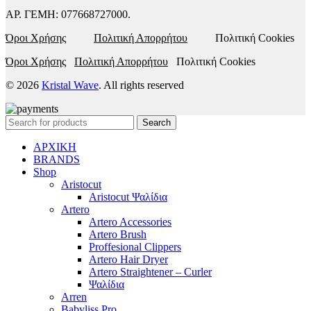
ΑΡ. ΓΕΜΗ: 077668727000.
Όροι Χρήσης
Πολιτική Απορρήτου
Πολιτική Cookies
Όροι Χρήσης
Πολιτική Απορρήτου
Πολιτική Cookies
© 2026
Kristal Wave
. All rights reserved
Search
ΑΡΧΙΚΗ
BRANDS
Shop
Aristocut
Aristocut Ψαλίδια
Artero
Artero Accessories
Artero Brush
Proffesional Clippers
Artero Hair Dryer
Artero Straightener – Curler
Ψαλίδια
Arren
Babyliss Pro