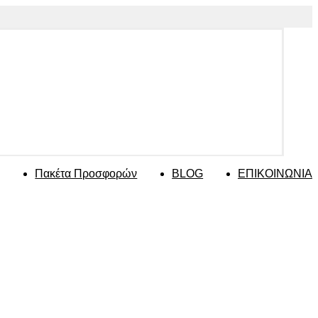
Πακέτα Προσφορών
BLOG
ΕΠΙΚΟΙΝΩΝΙΑ