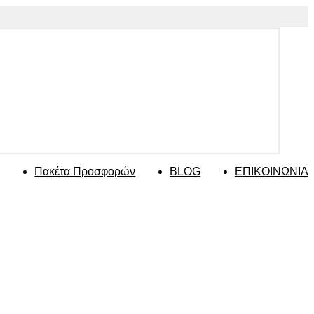
Πακέτα Προσφορών
BLOG
ΕΠΙΚΟΙΝΩΝΙΑ