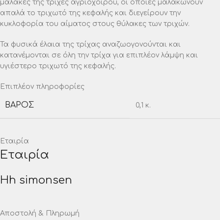
μαλακές της τρίχες αγριόχοιρου, οι οποίες μαλακώνουν
απαλά το τριχωτό της κεφαλής και διεγείρουν την
κυκλοφορία του αίματος στους θύλακες των τριχών.
Τα φυσικά έλαια της τρίχας αναζωογονούνται και
κατανέμονται σε όλη την τρίχα για επιπλέον λάμψη και
υγιέστερο τριχωτό της κεφαλής.
Επιπλέον πληροφορίες
ΒΆΡΟΣ
0,1 κ.
Εταιρία
Εταιρία
Hh simonsen
Αποστολή & Πληρωμή