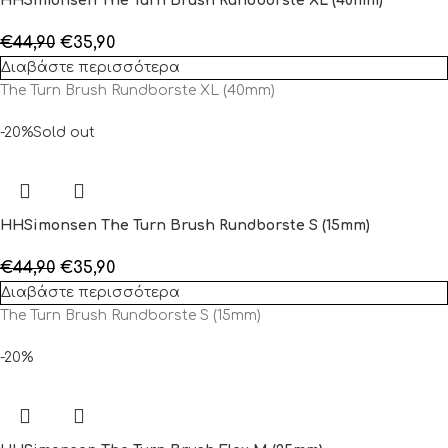
HHSimonsen The Turn Brush Rundborste XL (40mm)
€
44,90
€
35,90
Διαβάστε περισσότερα
The Turn Brush Rundborste XL (40mm)
-20%
Sold out
HHSimonsen The Turn Brush Rundborste S (15mm)
€
44,90
€
35,90
Διαβάστε περισσότερα
The Turn Brush Rundborste S (15mm)
-20%