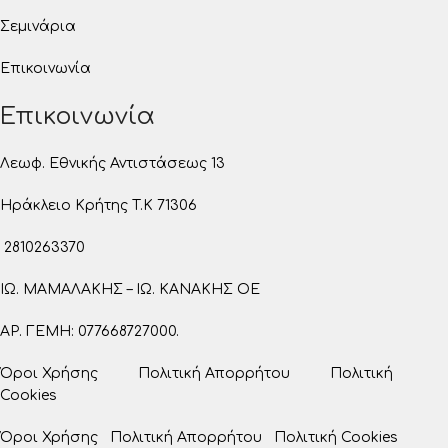
Σεμινάρια
Επικοινωνία
Επικοινωνία
Λεωφ. Εθνικής Αντιστάσεως 13
Ηράκλειο Κρήτης T.K 71306
2810263370
ΙΩ. ΜΑΜΑΛΑΚΗΣ – ΙΩ. ΚΑΝΑΚΗΣ ΟΕ
ΑΡ. ΓΕΜΗ: 077668727000.
Όροι Χρήσης
Πολιτική Απορρήτου
Πολιτική
Cookies
Όροι Χρήσης
Πολιτική Απορρήτου
Πολιτική Cookies