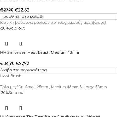
€
27,90
€
22,32
Προσθήκη στο καλάθι
Ιδανική βούρτσα μαλλιών για τους μικρούς μας φίλους!
-20%
Sold out
HH Simonsen Heat Brush Medium 43mm
€
34,90
€
27,92
Διαβάστε περισσότερα
Heat Brush
Tρία μεγέθη: Small 25mm , Medium 43mm & Large 53mm
-20%
Sold out