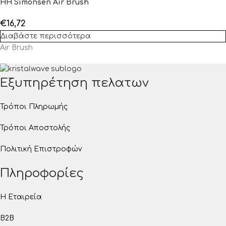
HH Simonsen Air Brush
€
16,72
Διαβάστε περισσότερα
Air Brush
Εξυπηρέτηση πελατων
Τρόποι Πληρωμής
Τρόποι Αποστολής
Πολιτική Επιστροφών
Πληροφορίες
Η Εταιρεία
B2B