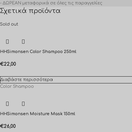
- ΔΩΡΕΑΝ μεταφορικά σε όλες τις παραγγελίες
Σχετικά προϊόντα
Sold out
HHSimonsen Color Shampoo 250ml
€
22,00
Διαβάστε περισσότερα
Color Shampoo
HHSimonsen Moisture Mask 150ml
€
26,00