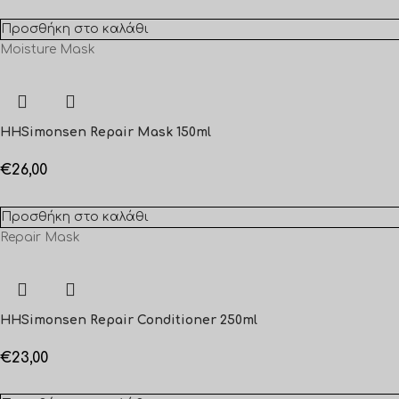
Προσθήκη στο καλάθι
Moisture Mask
HHSimonsen Repair Mask 150ml
€
26,00
Προσθήκη στο καλάθι
Repair Mask
HHSimonsen Repair Conditioner 250ml
€
23,00