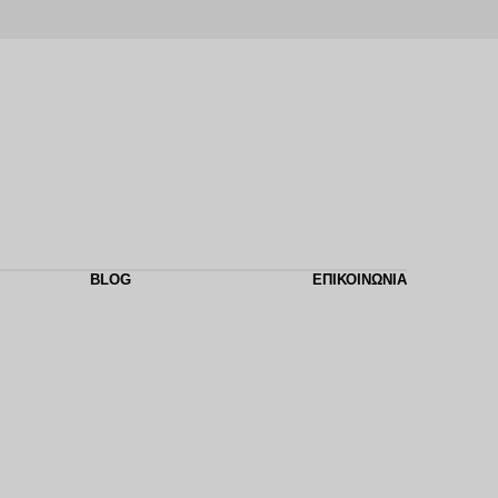
BLOG
ΕΠΙΚΟΙΝΩΝΙΑ