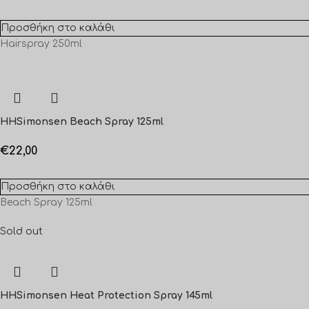
Προσθήκη στο καλάθι
Hairspray 250ml
HHSimonsen Beach Spray 125ml
€
22,00
Προσθήκη στο καλάθι
Beach Spray 125ml
Sold out
HHSimonsen Heat Protection Spray 145ml