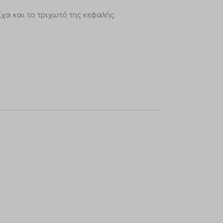
χα και το τριχωτό της κεφαλής.