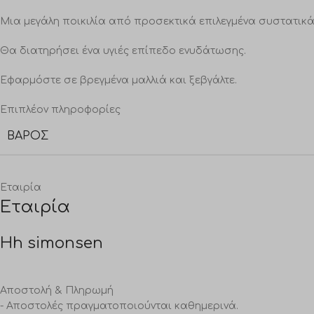
Μια μεγάλη ποικιλία από προσεκτικά επιλεγμένα συστατικά 
Θα διατηρήσει ένα υγιές επίπεδο ενυδάτωσης.
Εφαρμόστε σε βρεγμένα μαλλιά και ξεβγάλτε.
Επιπλέον πληροφορίες
ΒΆΡΟΣ
Εταιρία
Εταιρία
Hh simonsen
Αποστολή & Πληρωμή
- Αποστολές πραγματοποιούνται καθημερινά.