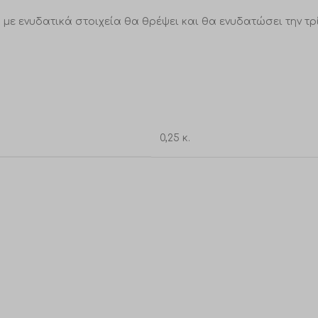
με ενυδατικά στοιχεία θα θρέψει και θα ενυδατώσει την τρί
0,25 κ.