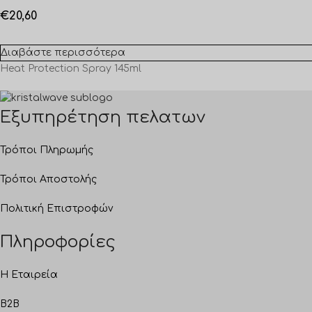
€
20,60
Διαβάστε περισσότερα
Heat Protection Spray 145ml
Εξυπηρέτηση πελατων
Τρόποι Πληρωμής
Τρόποι Αποστολής
Πολιτική Επιστροφών
Πληροφορίες
Η Εταιρεία
B2B