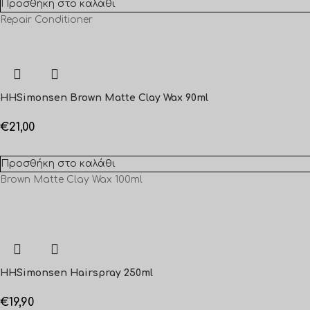
Προσθήκη στο καλάθι
Repair Conditioner
HHSimonsen Brown Matte Clay Wax 90ml
€
21,00
Προσθήκη στο καλάθι
Brown Matte Clay Wax 100ml
HHSimonsen Hairspray 250ml
€
19,90