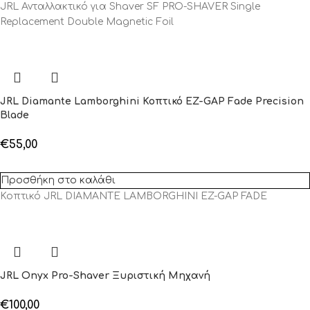
JRL Ανταλλακτικό για Shaver SF PRO-SHAVER Single
Replacement Double Magnetic Foil
JRL Diamante Lamborghini Κοπτικό EZ-GAP Fade Precision
Blade
€
55,00
Προσθήκη στο καλάθι
Κοπτικό JRL DIAMANTE LAMBORGHINI EZ-GAP FADE
JRL Onyx Pro-Shaver Ξυριστική Μηχανή
€
100,00