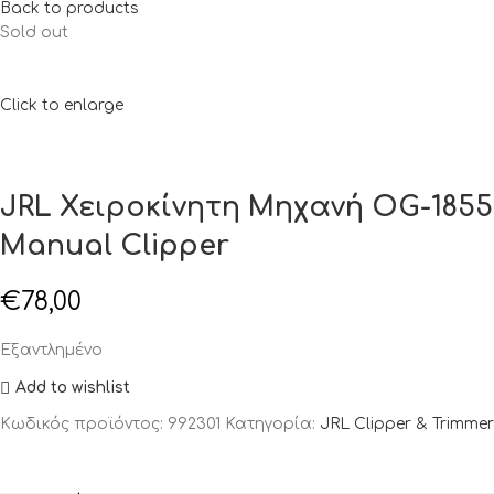
Back to products
Sold out
Click to enlarge
JRL Χειροκίνητη Μηχανή OG-1855
Manual Clipper
€
78,00
Εξαντλημένο
Add to wishlist
Κωδικός προϊόντος:
992301
Κατηγορία:
JRL Clipper & Trimmer