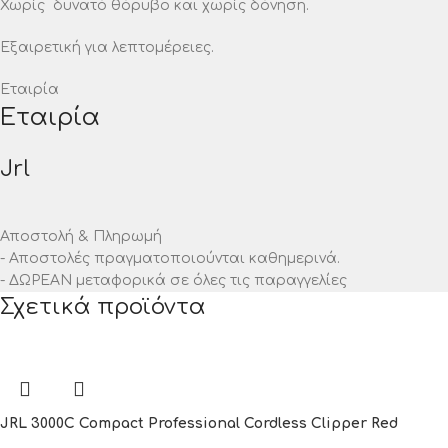
Χωρίς δυνατό θόρυβο και χωρίς δόνηση.
Εξαιρετική για λεπτομέρειες.
Εταιρία
Εταιρία
Jrl
Αποστολή & Πληρωμή
- Αποστολές πραγματοποιούνται καθημερινά.
- ΔΩΡΕΑΝ μεταφορικά σε όλες τις παραγγελίες
Σχετικά προϊόντα
JRL 3000C Compact Professional Cordless Clipper Red