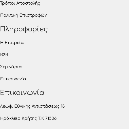
Τρόποι Αποστολής
Πολιτική Επιστροφών
Πληροφορίες
Η Εταιρεία
B2B
Σεμινάρια
Επικοινωνία
Επικοινωνία
Λεωφ. Εθνικής Αντιστάσεως 13
Ηράκλειο Κρήτης T.K 71306