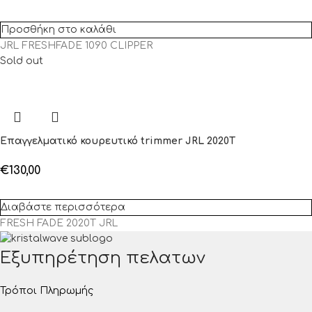
Προσθήκη στο καλάθι
JRL FRESHFADE 1090 CLIPPER
Sold out
Επαγγελματικό κουρευτικό trimmer JRL 2020T
€
130,00
Διαβάστε περισσότερα
FRESH FADE 2020T JRL
Εξυπηρέτηση πελατων
Τρόποι Πληρωμής