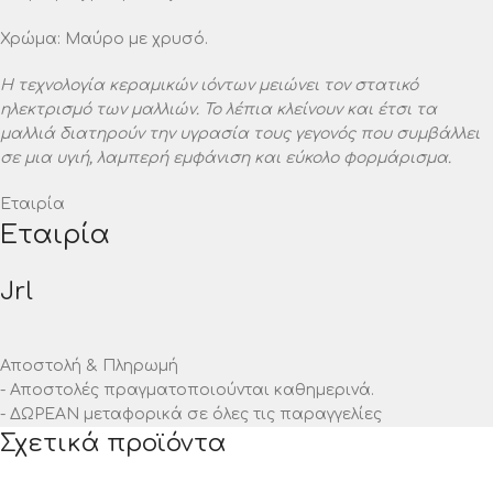
Χρώμα: Μαύρο με χρυσό.
Η τεχνολογία κεραμικών ιόντων μειώνει τον στατικό
ηλεκτρισμό των μαλλιών. Το λέπια κλείνουν και έτσι τα
μαλλιά διατηρούν την υγρασία τους γεγονός που συμβάλλει
σε μια υγιή, λαμπερή εμφάνιση και εύκολο φορμάρισμα.
Εταιρία
Εταιρία
Jrl
Αποστολή & Πληρωμή
- Αποστολές πραγματοποιούνται καθημερινά.
- ΔΩΡΕΑΝ μεταφορικά σε όλες τις παραγγελίες
Σχετικά προϊόντα