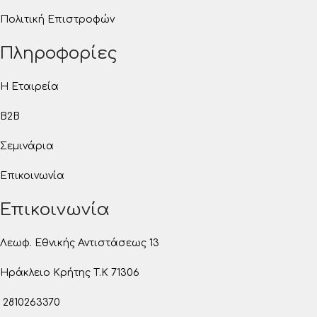
Πολιτική Επιστροφών
Πληροφορίες
Η Εταιρεία
B2B
Σεμινάρια
Επικοινωνία
Επικοινωνία
Λεωφ. Εθνικής Αντιστάσεως 13
Ηράκλειο Κρήτης T.K 71306
2810263370