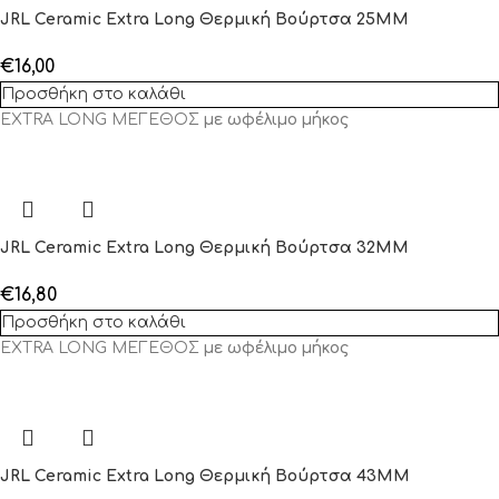
JRL Ceramic Extra Long Θερμική Βούρτσα 25MM
€
16,00
Προσθήκη στο καλάθι
EXTRA LONG ΜΕΓΕΘΟΣ
με ωφέλιμο μήκος
JRL Ceramic Extra Long Θερμική Βούρτσα 32MM
€
16,80
Προσθήκη στο καλάθι
EXTRA LONG ΜΕΓΕΘΟΣ
με ωφέλιμο μήκος
JRL Ceramic Extra Long Θερμική Βούρτσα 43MM