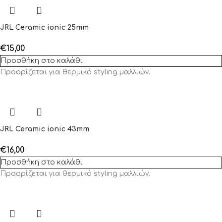
JRL Ceramic ionic 25mm
€
15,00
Προσθήκη στο καλάθι
Προορίζεται για θερμικό styling μαλλιών.
JRL Ceramic ionic 43mm
€
16,00
Προσθήκη στο καλάθι
Προορίζεται για θερμικό styling μαλλιών.