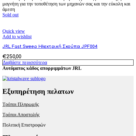
μαγνήτη για την τοποθέτηση των μηχανών σας και την εύκολη και
άμεση
Sold out
Quick view
Add to wishlist
JRL Fast Sweep Ηλεκτρική Σκούπα JPF004
€
250,00
Διαβάστε περισσότερα
Αυτόματος κάδος απορριμμάτων JRL
Εξυπηρέτηση πελατων
Τρόποι Πληρωμής
Τρόποι Αποστολής
Πολιτική Επιστροφών