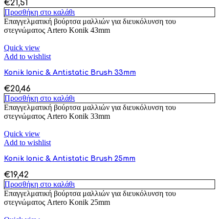
€
21,51
Προσθήκη στο καλάθι
Επαγγελματική βούρτσα μαλλιών για διευκόλυνση του
στεγνώματος Artero Konik 43mm
Quick view
Add to wishlist
Konik Ionic & Antistatic Brush 33mm
€
20,46
Προσθήκη στο καλάθι
Επαγγελματική βούρτσα μαλλιών για διευκόλυνση του
στεγνώματος Artero Konik 33mm
Quick view
Add to wishlist
Konik Ionic & Antistatic Brush 25mm
€
19,42
Προσθήκη στο καλάθι
Επαγγελματική βούρτσα μαλλιών για διευκόλυνση του
στεγνώματος Artero Konik 25mm