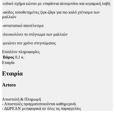
-ειδικό σχήμα κώνου με επιφάνεια αλουμινίου και κεραμική λαβή
-ακίδες τοποθετημένες ζιγκ-ζάγκ για πιο καλό χτένισμα των
μαλλιών
-αντιστατικό αποτέλεσμα
-διευκολύνει το στέγνωμα των μαλλιών
-μειώνει τον χρόνο στεγνώματος
Επιπλέον πληροφορίες
Βάρος
0,1 κ.
Εταιρία
Εταιρία
Artero
Αποστολή & Πληρωμή
- Αποστολές πραγματοποιούνται καθημερινά.
- ΔΩΡΕΑΝ μεταφορικά σε όλες τις παραγγελίες