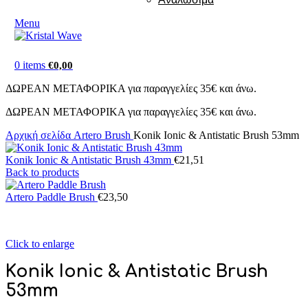
Menu
0
items
€
0,00
ΔΩΡΕΑΝ ΜΕΤΑΦΟΡΙΚΑ για παραγγελίες 35€ και άνω.
ΔΩΡΕΑΝ ΜΕΤΑΦΟΡΙΚΑ για παραγγελίες 35€ και άνω.
Αρχική σελίδα
Artero Brush
Konik Ionic & Antistatic Brush 53mm
Konik Ionic & Antistatic Brush 43mm
€
21,51
Back to products
Artero Paddle Brush
€
23,50
Click to enlarge
Konik Ionic & Antistatic Brush
53mm