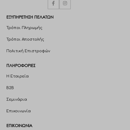
ΕΞΥΠΗΡΈΤΗΣΗ ΠΕΛΑΤΩΝ
Τρόποι Πληρωμής
Τρόποι Αποστολής
Πολιτική Επιστροφών
ΠΛΗΡΟΦΟΡΊΕΣ
Η Εταιρεία
B2B
Σεμινάρια
Επικοινωνία
ΕΠΙΚΟΙΝΩΝΊΑ