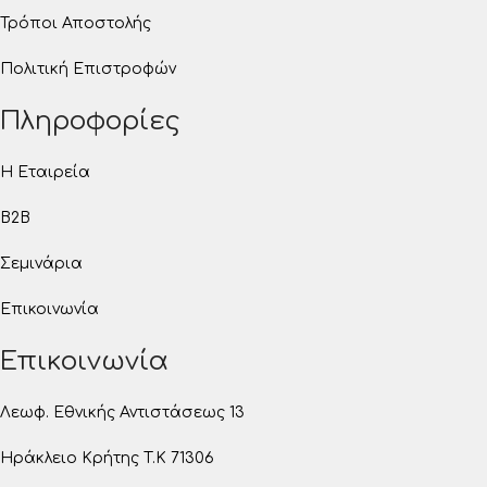
Τρόποι Αποστολής
Πολιτική Επιστροφών
Πληροφορίες
Η Εταιρεία
B2B
Σεμινάρια
Επικοινωνία
Επικοινωνία
Λεωφ. Εθνικής Αντιστάσεως 13
Ηράκλειο Κρήτης T.K 71306