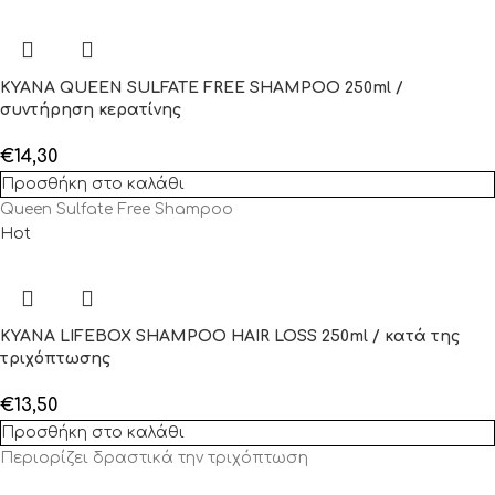
KYANA QUEEN SULFATE FREE SHAMPOO 250ml /
συντήρηση κερατίνης
€
14,30
Προσθήκη στο καλάθι
Queen Sulfate Free Shampoo
Hot
KYANA LIFEBOX SHAMPOO HAIR LOSS 250ml / κατά της
τριχόπτωσης
€
13,50
Προσθήκη στο καλάθι
Περιορίζει δραστικά την τριχόπτωση