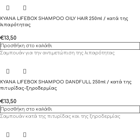
KYANA LIFEBOX SHAMPOO OILY HAIR 250ml / κατά της
λιπαρότητας
€
13,50
Προσθήκη στο καλάθι
Σαμπουάν για την αντιμετώπιση της λιπαρότητας
KYANA LIFEBOX SHAMPOO DANDFULL 250ml / κατά της
πιτυρίδας-ξηροδερμίας
€
13,50
Προσθήκη στο καλάθι
Σαμπουάν κατά της πιτυρίδας και της ξηροδερμίας