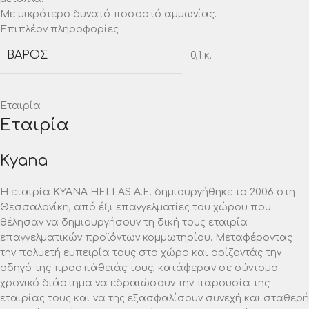
Με μικρότερο δυνατό ποσοστό αμμωνίας.
Επιπλέον πληροφορίες
ΒΆΡΟΣ
0,1 κ.
Εταιρία
Εταιρία
Kyana
Η εταιρία ΚΥΑΝΑ HELLAS A.E. δημιουργήθηκε το 2006 στη
Θεσσαλονίκη, από έξι επαγγελματίες του χώρου που
θέλησαν να δημιουργήσουν τη δική τους εταιρία
επαγγελματικών προϊόντων κομμωτηρίου. Μεταφέροντας
την πολυετή εμπειρία τους στο χώρο και ορίζοντάς την
οδηγό της προσπάθειάς τους, κατάφεραν σε σύντομο
χρονικό διάστημα να εδραιώσουν την παρουσία της
εταιρίας τους και να της εξασφαλίσουν συνεχή και σταθερή