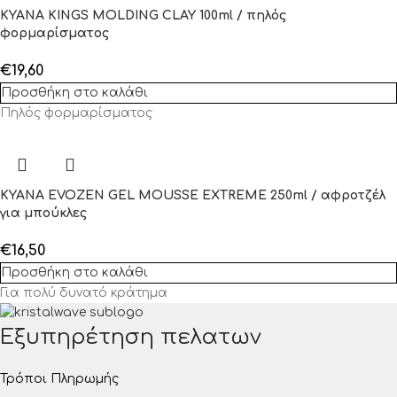
KYANA KINGS MOLDING CLAY 100ml / πηλός
φορμαρίσματος
€
19,60
Προσθήκη στο καλάθι
Πηλός φορμαρίσματος
KYANA EVOZEN GEL MOUSSE EXTREME 250ml / αφροτζέλ
για μπούκλες
€
16,50
Προσθήκη στο καλάθι
Για πολύ δυνατό κράτημα
Εξυπηρέτηση πελατων
Τρόποι Πληρωμής