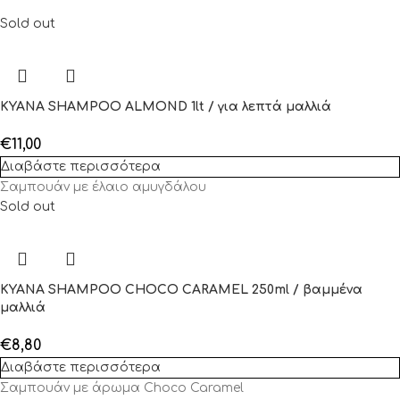
Sold out
KYANA SHAMPOO ALMOND 1lt / για λεπτά μαλλιά
€
11,00
Διαβάστε περισσότερα
Σαμπουάν με έλαιο αμυγδάλου
Sold out
KYANA SHAMPOO CHOCO CARAMEL 250ml / βαμμένα
μαλλιά
€
8,80
Διαβάστε περισσότερα
Σαμπουάν με άρωμα Choco Caramel