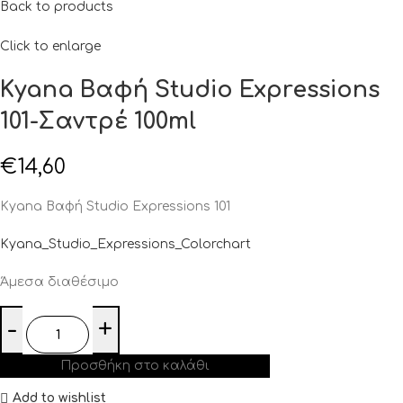
Back to products
Click to enlarge
Kyana Βαφή Studio Expressions
101-Σαντρέ 100ml
€
14,60
Kyana Βαφή Studio Expressions 101
Kyana_Studio_Expressions_Colorchart
Άμεσα διαθέσιμο
Προσθήκη στο καλάθι
Add to wishlist