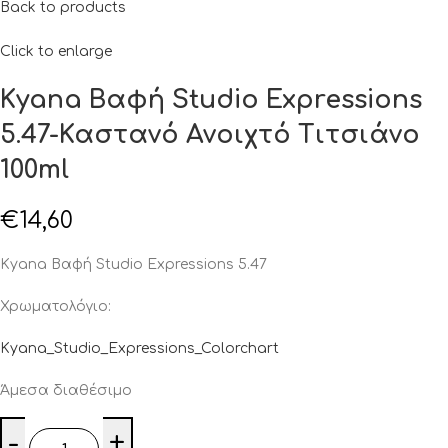
Back to products
Click to enlarge
Kyana Βαφή Studio Expressions
5.47-Καστανό Ανοιχτό Τιτσιάνο
100ml
€
14,60
Kyana Βαφή Studio Expressions 5.47
Χρωματολόγιο:
Kyana_Studio_Expressions_Colorchart
Άμεσα διαθέσιμο