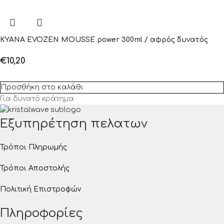
KYANA EVOZEN MOUSSE power 300ml / αφρός δυνατός
€
10,20
Προσθήκη στο καλάθι
Για δυνατό κράτημα
Εξυπηρέτηση πελατων
Τρόποι Πληρωμής
Τρόποι Αποστολής
Πολιτική Επιστροφών
Πληροφορίες