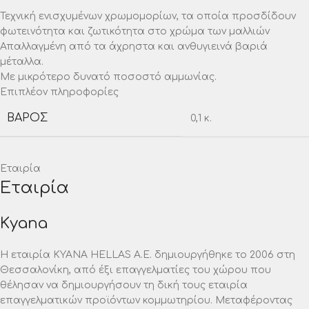
Τεχνική ενισχυμένων χρωμομορίων, τα οποία προσδίδουν
φωτεινότητα και ζωτικότητα στο χρώμα των μαλλιών
Απαλλαγμένη από τα άχρηστα και ανθυγιεινά βαριά
μέταλλα.
Με μικρότερο δυνατό ποσοστό αμμωνίας.
Επιπλέον πληροφορίες
ΒΆΡΟΣ
0,1 κ.
Εταιρία
Εταιρία
Kyana
Η εταιρία ΚΥΑΝΑ HELLAS A.E. δημιουργήθηκε το 2006 στη
Θεσσαλονίκη, από έξι επαγγελματίες του χώρου που
θέλησαν να δημιουργήσουν τη δική τους εταιρία
επαγγελματικών προϊόντων κομμωτηρίου. Μεταφέροντας