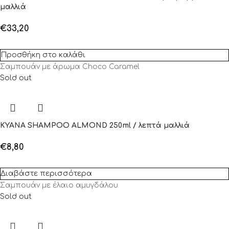
μαλλιά
€
33,20
Προσθήκη στο καλάθι
Σαμπουάν με άρωμα Choco Caramel
Sold out
KYANA SHAMPOO ALMOND 250ml / λεπτά μαλλιά
€
8,80
Διαβάστε περισσότερα
Σαμπουάν με έλαιο αμυγδάλου
Sold out