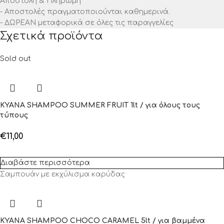
Αποστολή & Πληρωμή
- Αποστολές πραγματοποιούνται καθημερινά.
- ΔΩΡΕΑΝ μεταφορικά σε όλες τις παραγγελίες
Σχετικά προϊόντα
Sold out
KYANA SHAMPOO SUMMER FRUIT 1lt / για όλους τους
τύπους
€
11,00
Διαβάστε περισσότερα
Σαμπουάν με εκχύλισμα καρύδας
KYANA SHAMPOO CHOCO CARAMEL 5lt / για βαμμένα