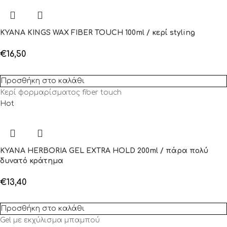
KYANA KINGS WAX FIBER TOUCH 100ml / κερί styling
€
16,50
Προσθήκη στο καλάθι
Κερί φορμαρίσματος fiber touch
Hot
KYANA HERBORIA GEL EXTRA HOLD 200ml / πάρα πολύ
δυνατό κράτημα
€
13,40
Προσθήκη στο καλάθι
Gel με εκχύλισμα μπαμπού