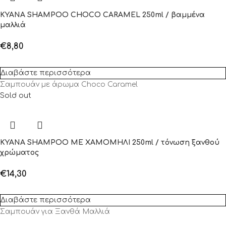
KYANA SHAMPOO CHOCO CARAMEL 250ml / βαμμένα
μαλλιά
€
8,80
Διαβάστε περισσότερα
Σαμπουάν με άρωμα Choco Caramel
Sold out
KYANA SHAMPOO ΜΕ ΧΑΜΟΜΗΛΙ 250ml / τόνωση ξανθού
χρώματος
€
14,30
Διαβάστε περισσότερα
Σαμπουάν για Ξανθά Μαλλιά