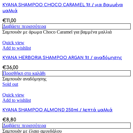
KYANA SHAMPOO CHOCO CARAMEL 1lt / για βαμμένα
μαλλιά
€
11,00
Διαβάστε περισσότερα
Σαμπουάν με άρωμα Choco Caramel για βαμμένα μαλλιά
Quick view
Add to wishlist
KYANA HERBORIA SHAMPOO ARGAN 1lt / αναδόμησης
€
36,00
Προσθήκη στο καλάθι
Σαμπουάν αναδόμησης
Sold out
Quick view
Add to wishlist
KYANA SHAMPOO ALMOND 250ml / λεπτά μαλλιά
€
8,80
Διαβάστε περισσότερα
Σαμπουάν με έλαιο αμυγδάλου