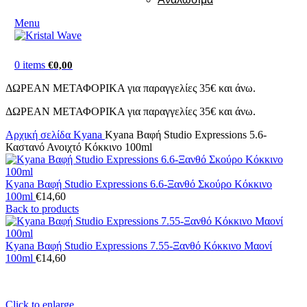
Menu
0
items
€
0,00
ΔΩΡΕΑΝ ΜΕΤΑΦΟΡΙΚΑ για παραγγελίες 35€ και άνω.
ΔΩΡΕΑΝ ΜΕΤΑΦΟΡΙΚΑ για παραγγελίες 35€ και άνω.
Αρχική σελίδα
Kyana
Kyana Βαφή Studio Expressions 5.6-
Καστανό Ανοιχτό Κόκκινο 100ml
Kyana Βαφή Studio Expressions 6.6-Ξανθό Σκούρο Κόκκινο
100ml
€
14,60
Back to products
Kyana Βαφή Studio Expressions 7.55-Ξανθό Κόκκινο Μαονί
100ml
€
14,60
Click to enlarge