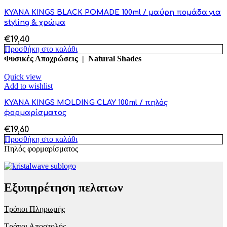
KYANA KINGS BLACK POMADE 100ml / μαύρη πομάδα για
styling & χρώμα
€
19,40
Προσθήκη στο καλάθι
Φυσικές Αποχρώσεις | Natural Shades
Quick view
Add to wishlist
KYANA KINGS MOLDING CLAY 100ml / πηλός
φορμαρίσματος
€
19,60
Προσθήκη στο καλάθι
Πηλός φορμαρίσματος
Εξυπηρέτηση πελατων
Τρόποι Πληρωμής
Τρόποι Αποστολής