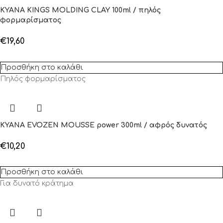
KYANA KINGS MOLDING CLAY 100ml / πηλός
φορμαρίσματος
€
19,60
Προσθήκη στο καλάθι
Πηλός φορμαρίσματος
KYANA EVOZEN MOUSSE power 300ml / αφρός δυνατός
€
10,20
Προσθήκη στο καλάθι
Για δυνατό κράτημα