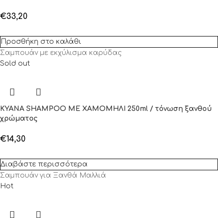
€
33,20
Προσθήκη στο καλάθι
Σαμπουάν με εκχύλισμα καρύδας
Sold out
KYANA SHAMPOO ΜΕ ΧΑΜΟΜΗΛΙ 250ml / τόνωση ξανθού
χρώματος
€
14,30
Διαβάστε περισσότερα
Σαμπουάν για Ξανθά Μαλλιά
Hot