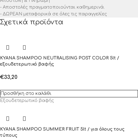
Αποστολή & Πληρωμή
- Αποστολές πραγματοποιούνται καθημερινά.
- ΔΩΡΕΑΝ μεταφορικά σε όλες τις παραγγελίες
Σχετικά προϊόντα
KYANA SHAMPOO NEUTRALISING POST COLOR 5lt /
εξουδετερωτικό βαφής
€
33,20
Προσθήκη στο καλάθι
Εξουδετερωτικό βαφής
KYANA SHAMPOO SUMMER FRUIT 5lt / για όλους τους
τύπους