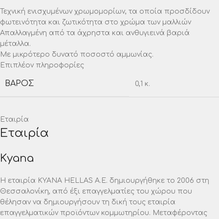
Τεχνική ενισχυμένων χρωμομορίων, τα οποία προσδίδουν
φωτεινότητα και ζωτικότητα στο χρώμα των μαλλιών
Απαλλαγμένη από τα άχρηστα και ανθυγιεινά βαριά
μέταλλα.
Με μικρότερο δυνατό ποσοστό αμμωνίας.
Επιπλέον πληροφορίες
ΒΆΡΟΣ
0,1 κ.
Εταιρία
Εταιρία
Kyana
Η εταιρία ΚΥΑΝΑ HELLAS A.E. δημιουργήθηκε το 2006 στη
Θεσσαλονίκη, από έξι επαγγελματίες του χώρου που
θέλησαν να δημιουργήσουν τη δική τους εταιρία
επαγγελματικών προϊόντων κομμωτηρίου. Μεταφέροντας