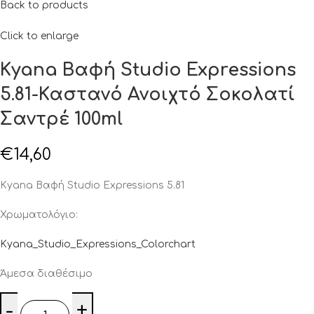
Back to products
Click to enlarge
Kyana Βαφή Studio Expressions
5.81-Καστανό Ανοιχτό Σοκολατί
Σαντρέ 100ml
€
14,60
Kyana Βαφή Studio Expressions 5.81
Χρωματολόγιο:
Kyana_Studio_Expressions_Colorchart
Άμεσα διαθέσιμο