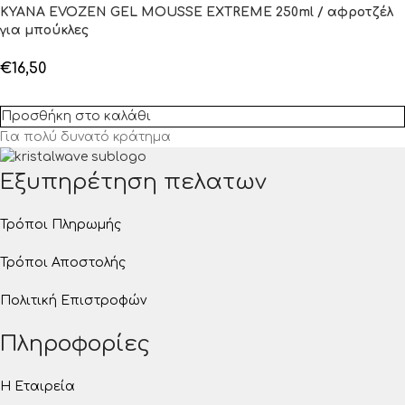
KYANA EVOZEN GEL MOUSSE EXTREME 250ml / αφροτζέλ
για μπούκλες
€
16,50
Προσθήκη στο καλάθι
Για πολύ δυνατό κράτημα
Εξυπηρέτηση πελατων
Τρόποι Πληρωμής
Τρόποι Αποστολής
Πολιτική Επιστροφών
Πληροφορίες
Η Εταιρεία