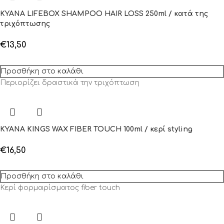
KYANA LIFEBOX SHAMPOO HAIR LOSS 250ml / κατά της
τριχόπτωσης
€
13,50
Προσθήκη στο καλάθι
Περιορίζει δραστικά την τριχόπτωση
KYANA KINGS WAX FIBER TOUCH 100ml / κερί styling
€
16,50
Προσθήκη στο καλάθι
Κερί φορμαρίσματος fiber touch