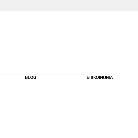
BLOG
ΕΠΙΚΟΙΝΩΝΙΑ