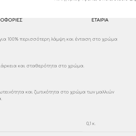
ΡΟΦΟΡΊΕΣ
ΕΤΑΙΡΊΑ
 για 100% περισσότερη λάμψη και ένταση στο χρώμα
διάρκεια και σταθερότητα στο χρώμα.
ωτεινότητα και ζωτικότητα στο χρώμα των μαλλιών
.
0,1 κ.