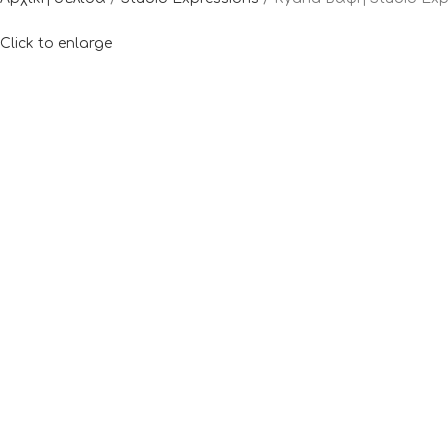
Click to enlarge