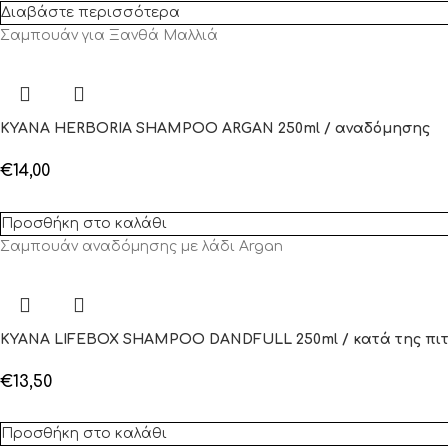
Διαβάστε περισσότερα
Σαμπουάν για Ξανθά Μαλλιά
KYANA HERBORIA SHAMPOO ARGAN 250ml / αναδόμησης
€
14,00
Προσθήκη στο καλάθι
Σαμπουάν αναδόμησης με λάδι Argan
KYANA LIFEBOX SHAMPOO DANDFULL 250ml / κατά της πι
€
13,50
Προσθήκη στο καλάθι