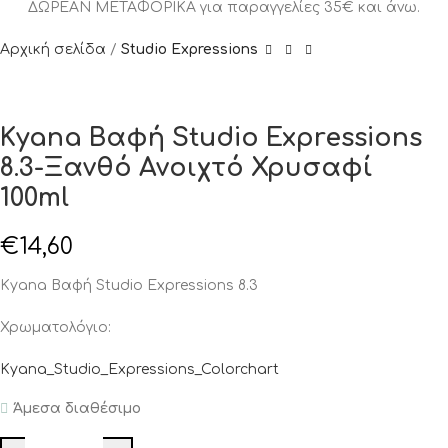
ΔΩΡΕΑΝ ΜΕΤΑΦΟΡΙΚΑ για παραγγελίες 35€ και άνω.
Αρχική σελίδα
Studio Expressions
Kyana Βαφή Studio Expressions
8.3-Ξανθό Ανοιχτό Χρυσαφί
100ml
€
14,60
Kyana Βαφή Studio Expressions 8.3
Χρωματολόγιο:
Kyana_Studio_Expressions_Colorchart
Άμεσα διαθέσιμο