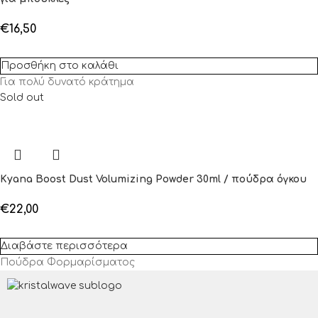
€
16,50
Προσθήκη στο καλάθι
Για πολύ δυνατό κράτημα
Sold out
Kyana Boost Dust Volumizing Powder 30ml / πούδρα όγκου
€
22,00
Διαβάστε περισσότερα
Πούδρα Φορμαρίσματος