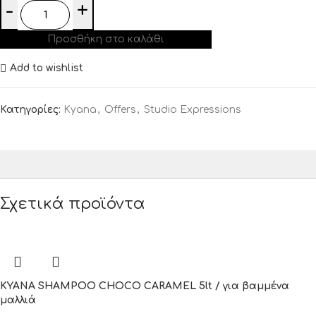
Προσθήκη στο καλάθι
Add to wishlist
Κατηγορίες:
Kyana
,
Offers
,
Studio Expressions
Σχετικά προϊόντα
KYANA SHAMPOO CHOCO CARAMEL 5lt / για βαμμένα
μαλλιά