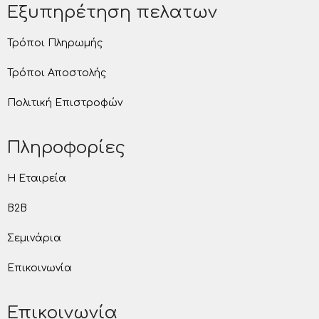
Εξυπηρέτηση πελατων
Τρόποι Πληρωμής
Τρόποι Αποστολής
Πολιτική Επιστροφών
Πληροφορίες
Η Εταιρεία
B2B
Σεμινάρια
Επικοινωνία
Επικοινωνία