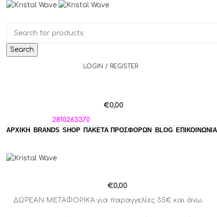
Search
LOGIN / REGISTER
€
0,00
ΤΗΛΕΦΩΝΑ:
2810263370
ΑΡΧΙΚΗ
BRANDS
SHOP
ΠΑΚΈΤΑ ΠΡΟΣΦΟΡΏΝ
BLOG
ΕΠΙΚΟΙΝΩΝΙΑ
€
0,00
ΔΩΡΕΑΝ ΜΕΤΑΦΟΡΙΚΑ για παραγγελίες 35€ και άνω.