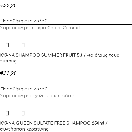
€
33,20
Προσθήκη στο καλάθι
Σαμπουάν με άρωμα Choco Caramel
KYANA SHAMPOO SUMMER FRUIT 5lt / για όλους τους
τύπους
€
33,20
Προσθήκη στο καλάθι
Σαμπουάν με εκχύλισμα καρύδας
KYANA QUEEN SULFATE FREE SHAMPOO 250ml /
συντήρηση κερατίνης