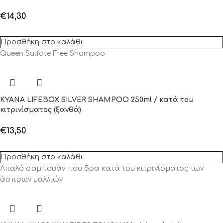
€
14,30
Προσθήκη στο καλάθι
Queen Sulfate Free Shampoo
KYANA LIFEBOX SILVER SHAMPOO 250ml / κατά του
κιτρινίσματος (ξανθά)
€
13,50
Προσθήκη στο καλάθι
Απαλό σαμπουάν που δρα κατά του κιτρινίσματος των
άσπρων μαλλιών