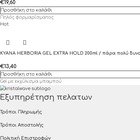
€
19,60
Προσθήκη στο καλάθι
Πηλός φορμαρίσματος
Hot
KYANA HERBORIA GEL EXTRA HOLD 200ml / πάρα πολύ δυν
€
13,40
Προσθήκη στο καλάθι
Gel με εκχύλισμα μπαμπού
Εξυπηρέτηση πελατων
Τρόποι Πληρωμής
Τρόποι Αποστολής
Πολιτική Επιστροφών