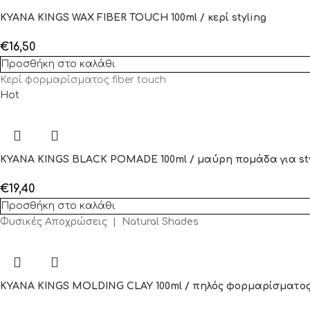
KYANA KINGS WAX FIBER TOUCH 100ml / κερί styling
€
16,50
Προσθήκη στο καλάθι
Κερί φορμαρίσματος fiber touch
Hot
KYANA KINGS BLACK POMADE 100ml / μαύρη πομάδα για st
€
19,40
Προσθήκη στο καλάθι
Φυσικές Αποχρώσεις | Natural Shades
KYANA KINGS MOLDING CLAY 100ml / πηλός φορμαρίσματο