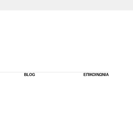
BLOG
ΕΠΙΚΟΙΝΩΝΙΑ