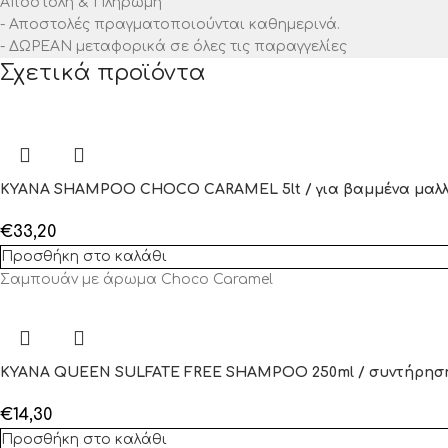
Αποστολή & Πληρωμή
- Αποστολές πραγματοποιούνται καθημερινά.
- ΔΩΡΕΑΝ μεταφορικά σε όλες τις παραγγελίες
Σχετικά προϊόντα
KYANA SHAMPOO CHOCO CARAMEL 5lt / για βαμμένα μαλλ
€
33,20
Προσθήκη στο καλάθι
Σαμπουάν με άρωμα Choco Caramel
KYANA QUEEN SULFATE FREE SHAMPOO 250ml / συντήρηση
€
14,30
Προσθήκη στο καλάθι