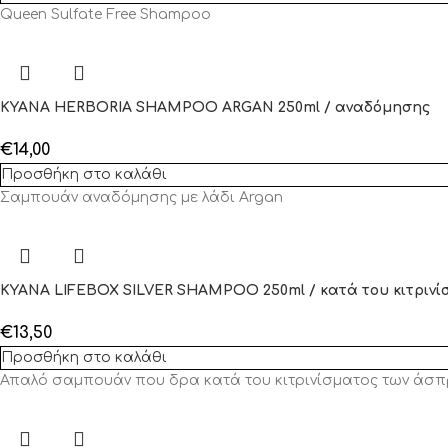
Queen Sulfate Free Shampoo
KYANA HERBORIA SHAMPOO ARGAN 250ml / αναδόμησης
€
14,00
Προσθήκη στο καλάθι
Σαμπουάν αναδόμησης με λάδι Argan
KYANA LIFEBOX SILVER SHAMPOO 250ml / κατά του κιτρινί
€
13,50
Προσθήκη στο καλάθι
Απαλό σαμπουάν που δρα κατά του κιτρινίσματος των άσπ