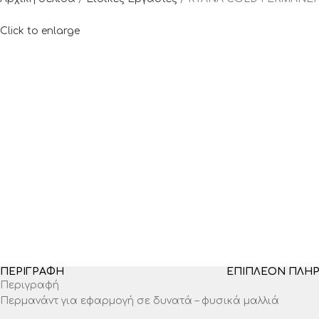
Click to enlarge
ΠΕΡΙΓΡΑΦΉ
ΕΠΙΠΛΈΟΝ ΠΛΗ
Περιγραφή
Περμανάντ για εφαρμογή σε δυνατά – φυσικά μαλλιά