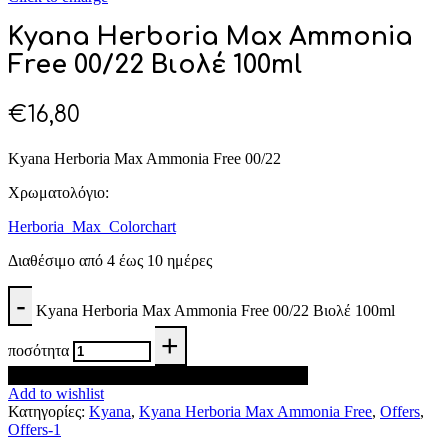
Kyana Herboria Max Ammonia
Free 00/22 Βιολέ 100ml
€
16,80
Kyana Herboria Max Ammonia Free 00/22
Χρωματολόγιο:
Herboria_Max_Colorchart
Διαθέσιμο από 4 έως 10 ημέρες
Kyana Herboria Max Ammonia Free 00/22 Βιολέ 100ml
ποσότητα
Προσθήκη στο καλάθι
Add to wishlist
Κατηγορίες:
Kyana
,
Kyana Herboria Max Ammonia Free
,
Offers
,
Offers-1