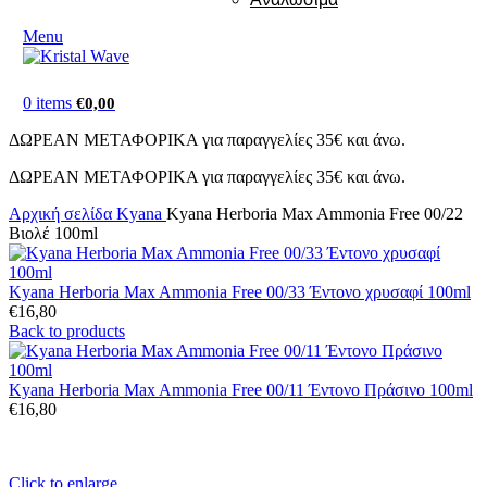
Menu
0
items
€
0,00
ΔΩΡΕΑΝ ΜΕΤΑΦΟΡΙΚΑ για παραγγελίες 35€ και άνω.
ΔΩΡΕΑΝ ΜΕΤΑΦΟΡΙΚΑ για παραγγελίες 35€ και άνω.
Αρχική σελίδα
Kyana
Kyana Herboria Max Ammonia Free 00/22
Βιολέ 100ml
Kyana Herboria Max Ammonia Free 00/33 Έντονο χρυσαφί 100ml
€
16,80
Back to products
Kyana Herboria Max Ammonia Free 00/11 Έντονο Πράσινο 100ml
€
16,80
Click to enlarge