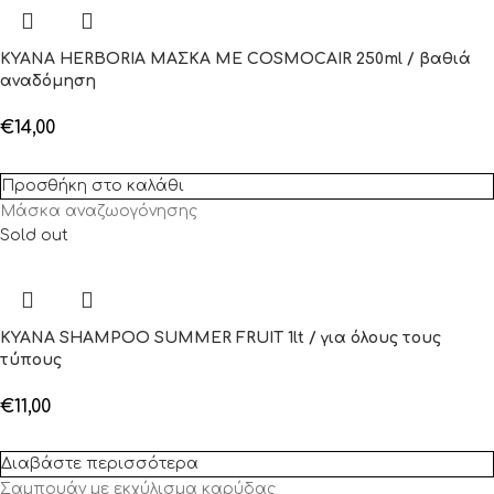
KYANA HERBORIA ΜΑΣΚΑ ΜΕ COSMOCAIR 250ml / βαθιά
αναδόμηση
€
14,00
Προσθήκη στο καλάθι
Μάσκα αναζωογόνησης
Sold out
KYANA SHAMPOO SUMMER FRUIT 1lt / για όλους τους
τύπους
€
11,00
Διαβάστε περισσότερα
Σαμπουάν με εκχύλισμα καρύδας