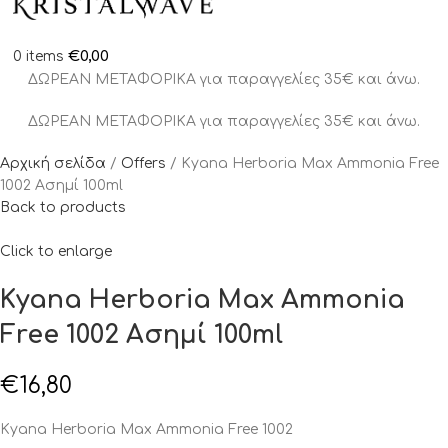
€
0,00
0
items
ΔΩΡΕΑΝ ΜΕΤΑΦΟΡΙΚΑ για παραγγελίες 35€ και άνω.
ΔΩΡΕΑΝ ΜΕΤΑΦΟΡΙΚΑ για παραγγελίες 35€ και άνω.
Αρχική σελίδα
Offers
Kyana Herboria Max Ammonia Free
1002 Ασημί 100ml
Back to products
Click to enlarge
Kyana Herboria Max Ammonia
Free 1002 Ασημί 100ml
€
16,80
Kyana Herboria Max Ammonia Free 1002