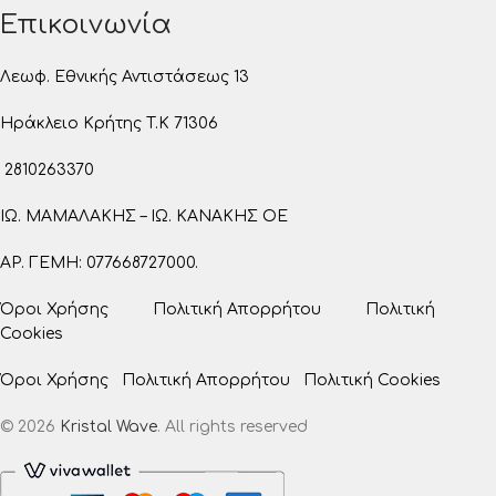
Επικοινωνία
Λεωφ. Εθνικής Αντιστάσεως 13
Ηράκλειο Κρήτης T.K 71306
2810263370
ΙΩ. ΜΑΜΑΛΑΚΗΣ – ΙΩ. ΚΑΝΑΚΗΣ ΟΕ
ΑΡ. ΓΕΜΗ: 077668727000.
Όροι Χρήσης
Πολιτική Απορρήτου
Πολιτική
Cookies
Όροι Χρήσης
Πολιτική Απορρήτου
Πολιτική Cookies
© 2026
Kristal Wave
. All rights reserved