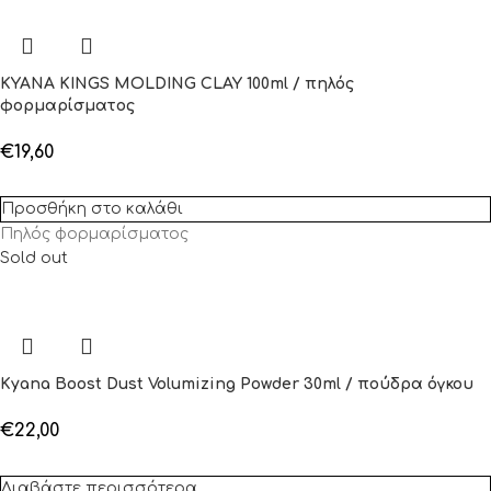
KYANA KINGS MOLDING CLAY 100ml / πηλός
φορμαρίσματος
€
19,60
Προσθήκη στο καλάθι
Πηλός φορμαρίσματος
Sold out
Kyana Boost Dust Volumizing Powder 30ml / πούδρα όγκου
€
22,00
Διαβάστε περισσότερα