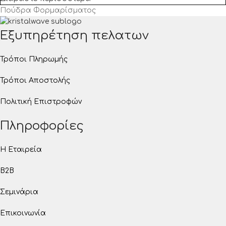
Πούδρα Φορμαρίσματος
Εξυπηρέτηση πελατων
Τρόποι Πληρωμής
Τρόποι Αποστολής
Πολιτική Επιστροφών
Πληροφορίες
Η Εταιρεία
B2B
Σεμινάρια
Επικοινωνία