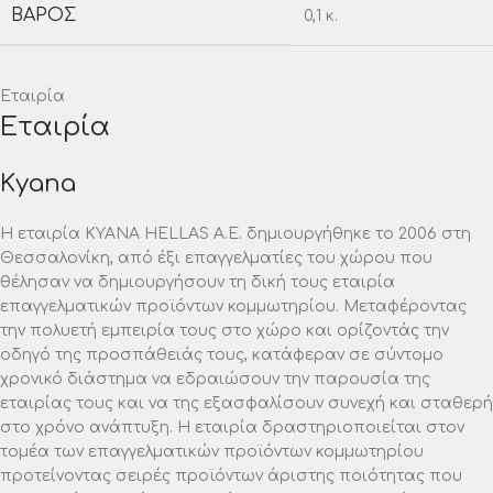
ΒΆΡΟΣ
0,1 κ.
Εταιρία
Εταιρία
Kyana
Η εταιρία ΚΥΑΝΑ HELLAS A.E. δημιουργήθηκε το 2006 στη
Θεσσαλονίκη, από έξι επαγγελματίες του χώρου που
θέλησαν να δημιουργήσουν τη δική τους εταιρία
επαγγελματικών προϊόντων κομμωτηρίου. Μεταφέροντας
την πολυετή εμπειρία τους στο χώρο και ορίζοντάς την
οδηγό της προσπάθειάς τους, κατάφεραν σε σύντομο
χρονικό διάστημα να εδραιώσουν την παρουσία της
εταιρίας τους και να της εξασφαλίσουν συνεχή και σταθερή
στο χρόνο ανάπτυξη. Η εταιρία δραστηριοποιείται στον
τομέα των επαγγελματικών προϊόντων κομμωτηρίου
προτείνοντας σειρές προϊόντων άριστης ποιότητας που