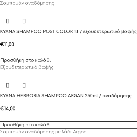
Σαμπουάν αναδόμησης
KYANA SHAMPOO POST COLOR 1lt / εξουδετερωτικό βαφής
€
11,00
Προσθήκη στο καλάθι
Εξουδετερωτικό βαφής
KYANA HERBORIA SHAMPOO ARGAN 250ml / αναδόμησης
€
14,00
Προσθήκη στο καλάθι
Σαμπουάν αναδόμησης με λάδι Argan