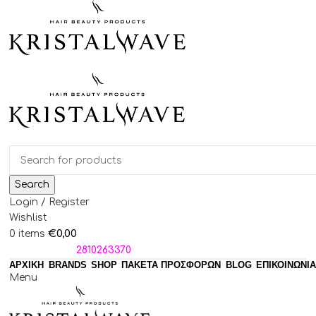
Search
Login / Register
Wishlist
€
0,00
0
items
ΤΗΛΕΦΩΝΑ:
2810263370
ΑΡΧΙΚΗ
BRANDS
SHOP
ΠΑΚΈΤΑ ΠΡΟΣΦΟΡΏΝ
BLOG
ΕΠΙΚΟΙΝΩΝΙΑ
Menu