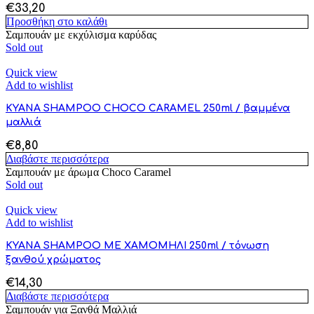
€
33,20
Προσθήκη στο καλάθι
Σαμπουάν με εκχύλισμα καρύδας
Sold out
Quick view
Add to wishlist
KYANA SHAMPOO CHOCO CARAMEL 250ml / βαμμένα
μαλλιά
€
8,80
Διαβάστε περισσότερα
Σαμπουάν με άρωμα Choco Caramel
Sold out
Quick view
Add to wishlist
KYANA SHAMPOO ΜΕ ΧΑΜΟΜΗΛΙ 250ml / τόνωση
ξανθού χρώματος
€
14,30
Διαβάστε περισσότερα
Σαμπουάν για Ξανθά Μαλλιά