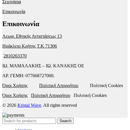
Σεμινάρια
Επικοινωνία
Επικοινωνία
Λεωφ. Εθνικής Αντιστάσεως 13
Ηράκλειο Κρήτης T.K 71306
2810263370
ΙΩ. ΜΑΜΑΛΑΚΗΣ – ΙΩ. ΚΑΝΑΚΗΣ ΟΕ
ΑΡ. ΓΕΜΗ: 077668727000.
Όροι Χρήσης
Πολιτική Απορρήτου
Πολιτική Cookies
Όροι Χρήσης
Πολιτική Απορρήτου
Πολιτική Cookies
© 2026
Kristal Wave
. All rights reserved
Search