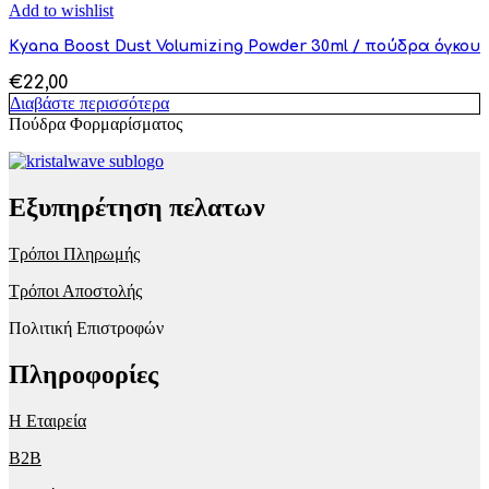
Add to wishlist
Kyana Boost Dust Volumizing Powder 30ml / πούδρα όγκου
€
22,00
Διαβάστε περισσότερα
Πούδρα Φορμαρίσματος
Εξυπηρέτηση πελατων
Τρόποι Πληρωμής
Τρόποι Αποστολής
Πολιτική Επιστροφών
Πληροφορίες
Η Εταιρεία
B2B