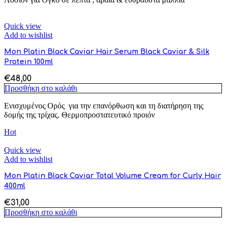
Quick view
Add to wishlist
Mon Platin Black Caviar Hair Serum Black Caviar & Silk
Protein 100ml
€
48,00
Προσθήκη στο καλάθι
Ενισχυμένος Ορός για την επανόρθωση και τη διατήρηση της
δομής της τρίχας. Θερμοπροστατευτικό προιόν
Hot
Quick view
Add to wishlist
Mon Platin Black Caviar Total Volume Cream for Curly Hair
400ml
€
31,00
Προσθήκη στο καλάθι