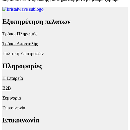
Εξυπηρέτηση πελατων
Τρόποι Πληρωμής
Τρόποι Αποστολής
Πολιτική Επιστροφών
Πληροφορίες
Η Εταιρεία
B2B
Σεμινάρια
Επικοινωνία
Επικοινωνία