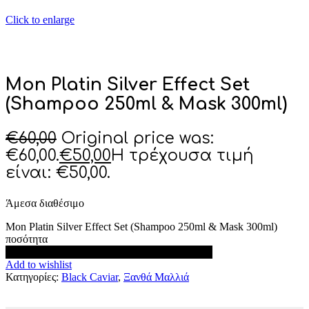
Click to enlarge
Mon Platin Silver Effect Set
(Shampoo 250ml & Mask 300ml)
€
60,00
Original price was:
€60,00.
€
50,00
Η τρέχουσα τιμή
είναι: €50,00.
Άμεσα διαθέσιμο
Mon Platin Silver Effect Set (Shampoo 250ml & Mask 300ml)
ποσότητα
Προσθήκη στο καλάθι
Add to wishlist
Κατηγορίες:
Black Caviar
,
Ξανθά Μαλλιά