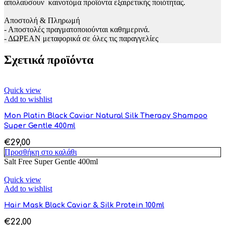
απολαύσουν καινοτόμα προϊόντα εξαιρετικής ποιότητας.
Αποστολή & Πληρωμή
- Αποστολές πραγματοποιούνται καθημερινά.
- ΔΩΡΕΑΝ μεταφορικά σε όλες τις παραγγελίες
Σχετικά προϊόντα
Quick view
Add to wishlist
Mon Platin Black Caviar Natural Silk Therapy Shampoo
Super Gentle 400ml
€
29,00
Προσθήκη στο καλάθι
Salt Free Super Gentle 400ml
Quick view
Add to wishlist
Hair Mask Black Caviar & Silk Protein 100ml
€
22,00