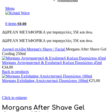
Menu
0
items
€
0,00
ΔΩΡΕΑΝ ΜΕΤΑΦΟΡΙΚΑ για παραγγελίες 35€ και άνω.
ΔΩΡΕΑΝ ΜΕΤΑΦΟΡΙΚΑ για παραγγελίες 35€ και άνω.
Αρχική σελίδα
Morgan's Shave / Facial
Morgans After Shave Gel
Cooling 250ml
Morgans Αντιγηραντική & Ενυδατική Κρέμα Προσώπου 45ml
€
34,00
Back to products
Morgans Exfoliating Απολεπιστικό Προσώπου 100ml
€
25,00
Click to enlarge
Morgans After Shave Gel