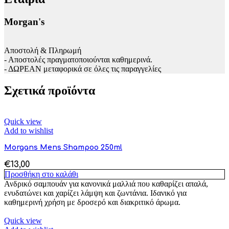
Morgan's
Αποστολή & Πληρωμή
- Αποστολές πραγματοποιούνται καθημερινά.
- ΔΩΡΕΑΝ μεταφορικά σε όλες τις παραγγελίες
Σχετικά προϊόντα
Quick view
Add to wishlist
Morgans Mens Shampoo 250ml
€
13,00
Προσθήκη στο καλάθι
Ανδρικό σαμπουάν για κανονικά μαλλιά που καθαρίζει απαλά,
ενυδατώνει και χαρίζει λάμψη και ζωντάνια. Ιδανικό για
καθημερινή χρήση με δροσερό και διακριτικό άρωμα.
Quick view