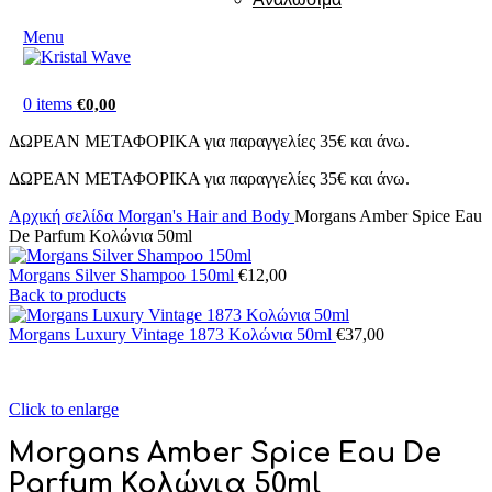
Menu
0
items
€
0,00
ΔΩΡΕΑΝ ΜΕΤΑΦΟΡΙΚΑ για παραγγελίες 35€ και άνω.
ΔΩΡΕΑΝ ΜΕΤΑΦΟΡΙΚΑ για παραγγελίες 35€ και άνω.
Αρχική σελίδα
Morgan's Hair and Body
Morgans Amber Spice Eau
De Parfum Κολώνια 50ml
Morgans Silver Shampoo 150ml
€
12,00
Back to products
Morgans Luxury Vintage 1873 Κολώνια 50ml
€
37,00
Click to enlarge
Morgans Amber Spice Eau De
Parfum Κολώνια 50ml