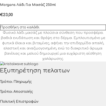
Morgans Λάδι Για Μασάζ 250ml
€
23,00
Προσθήκη στο καλάθι
Φυσικό λάδι μασάζ με πλούσια σύνθεση που προσφέρει
βαθιά ενυδάτωση και θρέψη στο δέρμα. Εμπλουτισμένο με
φυτικά έλαια και βιταμίνες, αφήνει την επιδερμίδα απαλή,
ελαστική και αναζωογονημένη, ενώ το διακριτικό άρωμα
βανίλιας και μελιού δημιουργεί μια ευχάριστη αίσθηση
χαλάρωσης.
Εξυπηρέτηση πελατων
Τρόποι Πληρωμής
Τρόποι Αποστολής
Πολιτική Επιστροφών