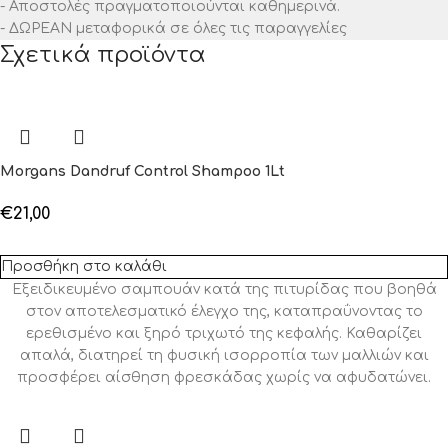
- Αποστολές πραγματοποιούνται καθημερινά.
- ΔΩΡΕΑΝ μεταφορικά σε όλες τις παραγγελίες
Σχετικά προϊόντα
Morgans Dandruf Control Shampoo 1Lt
€
21,00
Προσθήκη στο καλάθι
Εξειδικευμένο σαμπουάν κατά της πιτυρίδας που βοηθά
στον αποτελεσματικό έλεγχο της, καταπραΰνοντας το
ερεθισμένο και ξηρό τριχωτό της κεφαλής. Καθαρίζει
απαλά, διατηρεί τη φυσική ισορροπία των μαλλιών και
προσφέρει αίσθηση φρεσκάδας χωρίς να αφυδατώνει.