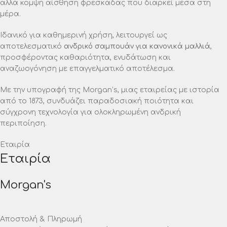
αλλά κομψή αίσθηση φρεσκάδας που διαρκεί μέσα στη
μέρα.
Ιδανικό για καθημερινή χρήση, λειτουργεί ως
αποτελεσματικό
ανδρικό σαμπουάν για κανονικά μαλλιά
,
προσφέροντας καθαριότητα, ενυδάτωση και
αναζωογόνηση με επαγγελματικό αποτέλεσμα.
Με την υπογραφή της Morgan’s, μιας εταιρείας με ιστορία
από το 1873, συνδυάζει παραδοσιακή ποιότητα και
σύγχρονη τεχνολογία για ολοκληρωμένη ανδρική
περιποίηση.
Εταιρία
Εταιρία
Morgan's
Αποστολή & Πληρωμή