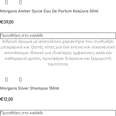
Morgans Amber Spice Eau De Parfum Κολώνια 50ml
€
39,00
Προσθήκη στο καλάθι
Ανδρικό άρωμα με ανατολίτικο χαρακτήρα που συνδυάζει
μπαχαρικά και ζεστές νότες για ένα έντονο και σαγηνευτικό
αποτέλεσμα. Ιδανικό για ιδιαίτερες εμφανίσεις αλλά και
καθημερινή χρήση, προσφέρει διάρκεια και ξεχωριστή
ταυτότητα.
Morgans Silver Shampoo 150ml
€
12,00
Προσθήκη στο καλάθι