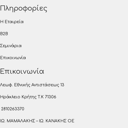
Πληροφορίες
Η Εταιρεία
B2B
Σεμινάρια
Επικοινωνία
Επικοινωνία
Λεωφ. Εθνικής Αντιστάσεως 13
Ηράκλειο Κρήτης T.K 71306
2810263370
ΙΩ. ΜΑΜΑΛΑΚΗΣ – ΙΩ. ΚΑΝΑΚΗΣ ΟΕ