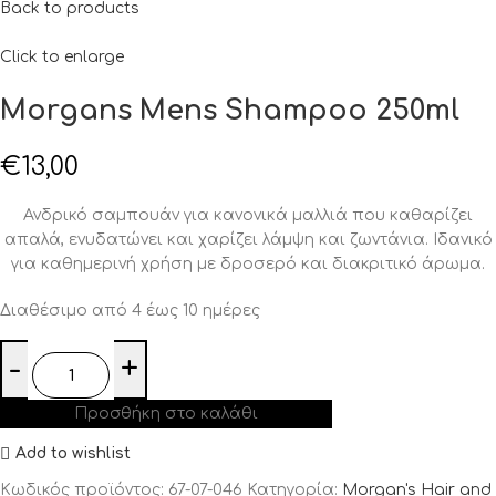
Back to products
Click to enlarge
Morgans Mens Shampoo 250ml
€
13,00
Ανδρικό σαμπουάν για κανονικά μαλλιά που καθαρίζει
απαλά, ενυδατώνει και χαρίζει λάμψη και ζωντάνια. Ιδανικό
για καθημερινή χρήση με δροσερό και διακριτικό άρωμα.
Διαθέσιμο από 4 έως 10 ημέρες
Προσθήκη στο καλάθι
Add to wishlist
Κωδικός προϊόντος:
67-07-046
Κατηγορία:
Morgan's Hair and