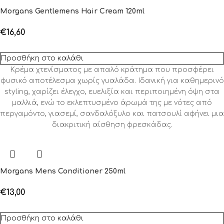
Morgans Gentlemens Hair Cream 120ml
€
16,60
Προσθήκη στο καλάθι
Κρέμα χτενίσματος με απαλό κράτημα που προσφέρει
φυσικό αποτέλεσμα χωρίς γυαλάδα. Ιδανική για καθημερινό
styling, χαρίζει έλεγχο, ευελιξία και περιποιημένη όψη στα
μαλλιά, ενώ το εκλεπτυσμένο άρωμά της με νότες από
περγαμόντο, γιασεμί, σανδαλόξυλο και πατσουλί αφήνει μια
διακριτική αίσθηση φρεσκάδας.
Morgans Mens Conditioner 250ml
€
13,00
Προσθήκη στο καλάθι