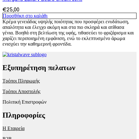
€
25,00
Προσθήκη στο καλάθι
Κρέμα γενειάδας υψηλής ποιότητας που προσφέρει ενυδάτωση,
απαλότητα και έλεγχο ακόμη και στα πιο σκληρά και ατίθασα
γένια. Βοηθά στη βελτίωση της υφής, τιθασεύει το φριζάρισμα και
χαρίζει περιποιημένη εμφάνιση, ενώ το εκλεπτυσμένο άρωμα
ενισχύει την καθημερινή φροντίδα.
Εξυπηρέτηση πελατων
Τρόποι Πληρωμής
Τρόποι Αποστολής
Πολιτική Επιστροφών
Πληροφορίες
Η Εταιρεία
B2B