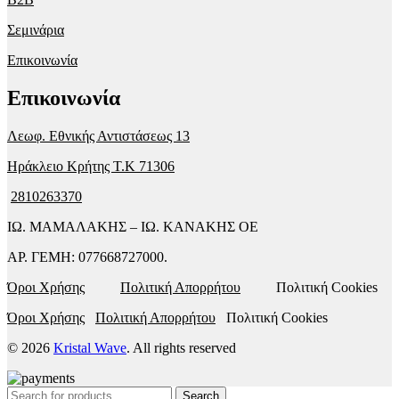
Σεμινάρια
Επικοινωνία
Επικοινωνία
Λεωφ. Εθνικής Αντιστάσεως 13
Ηράκλειο Κρήτης T.K 71306
2810263370
ΙΩ. ΜΑΜΑΛΑΚΗΣ – ΙΩ. ΚΑΝΑΚΗΣ ΟΕ
ΑΡ. ΓΕΜΗ: 077668727000.
Όροι Χρήσης
Πολιτική Απορρήτου
Πολιτική Cookies
Όροι Χρήσης
Πολιτική Απορρήτου
Πολιτική Cookies
© 2026
Kristal Wave
. All rights reserved
Search