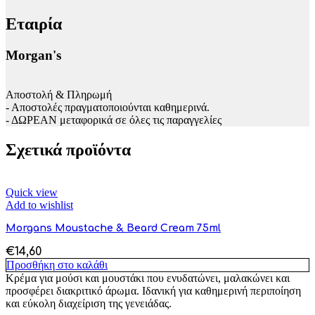
Εταιρία
Morgan's
Αποστολή & Πληρωμή
- Αποστολές πραγματοποιούνται καθημερινά.
- ΔΩΡΕΑΝ μεταφορικά σε όλες τις παραγγελίες
Σχετικά προϊόντα
Quick view
Add to wishlist
Morgans Moustache & Beard Cream 75ml
€
14,60
Προσθήκη στο καλάθι
Κρέμα για μούσι και μουστάκι που ενυδατώνει, μαλακώνει και
προσφέρει διακριτικό άρωμα. Ιδανική για καθημερινή περιποίηση
και εύκολη διαχείριση της γενειάδας.