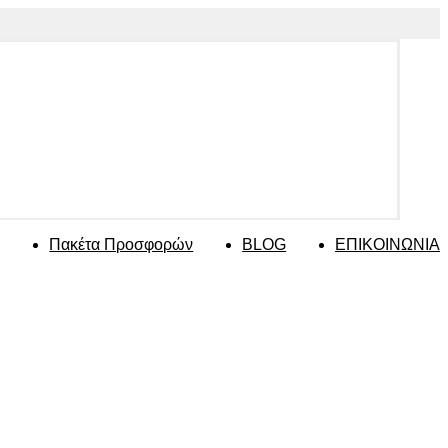
Πακέτα Προσφορών
BLOG
ΕΠΙΚΟΙΝΩΝΙΑ