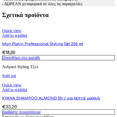
- ΔΩΡΕΑΝ μεταφορικά σε όλες τις παραγγελίες
Σχετικά προϊόντα
Quick view
Add to wishlist
Mon Platin Professional Styling Gel 250 ml
€
18,00
Προσθήκη στο καλάθι
Ανδρικό Styling Τζελ
Sold out
Quick view
Add to wishlist
KYANA SHAMPOO ALMOND 5lt / για λεπτά μαλλιά
€
33,20
Διαβάστε περισσότερα
Σαμπουάν με έλαιο αμυγδάλου