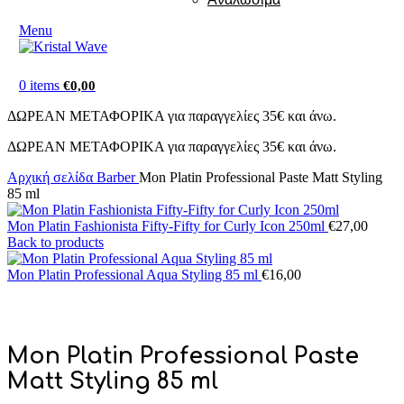
Menu
0
items
€
0,00
ΔΩΡΕΑΝ ΜΕΤΑΦΟΡΙΚΑ για παραγγελίες 35€ και άνω.
ΔΩΡΕΑΝ ΜΕΤΑΦΟΡΙΚΑ για παραγγελίες 35€ και άνω.
Αρχική σελίδα
Barber
Mon Platin Professional Paste Matt Styling
85 ml
Mon Platin Fashionista Fifty-Fifty for Curly Icon 250ml
€
27,00
Back to products
Mon Platin Professional Aqua Styling 85 ml
€
16,00
Mon Platin Professional Paste
Matt Styling 85 ml