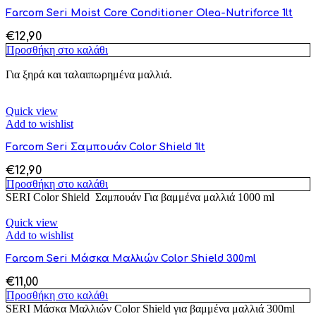
Farcom Seri Moist Core Conditioner Olea-Nutriforce 1lt
€
12,90
Προσθήκη στο καλάθι
Για ξηρά και ταλαιπωρημένα μαλλιά.
Quick view
Add to wishlist
Farcom Seri Σαμπουάν Color Shield 1lt
€
12,90
Προσθήκη στο καλάθι
SERI Color Shield Σαμπουάν Για βαμμένα μαλλιά 1000 ml
Quick view
Add to wishlist
Farcom Seri Μάσκα Μαλλιών Color Shield 300ml
€
11,00
Προσθήκη στο καλάθι
SERI Μάσκα Μαλλιών Color Shield για βαμμένα μαλλιά 300ml