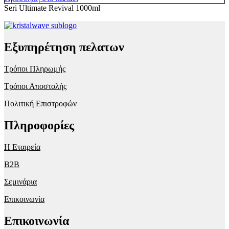
Seri Ultimate Revival 1000ml
Εξυπηρέτηση πελατων
Τρόποι Πληρωμής
Τρόποι Αποστολής
Πολιτική Επιστροφών
Πληροφορίες
Η Εταιρεία
B2B
Σεμινάρια
Επικοινωνία
Επικοινωνία