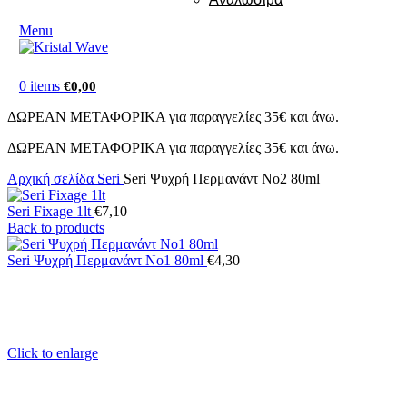
Menu
0
items
€
0,00
ΔΩΡΕΑΝ ΜΕΤΑΦΟΡΙΚΑ για παραγγελίες 35€ και άνω.
ΔΩΡΕΑΝ ΜΕΤΑΦΟΡΙΚΑ για παραγγελίες 35€ και άνω.
Αρχική σελίδα
Seri
Seri Ψυχρή Περμανάντ No2 80ml
Seri Fixage 1lt
€
7,10
Back to products
Seri Ψυχρή Περμανάντ No1 80ml
€
4,30
Click to enlarge