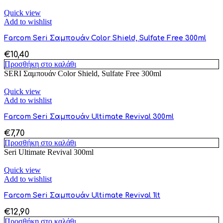
Quick view
Add to wishlist
Farcom Seri Σαμπουάν Color Shield, Sulfate Free 300ml
€
10,40
Προσθήκη στο καλάθι
SERI Σαμπουάν Color Shield, Sulfate Free 300ml
Quick view
Add to wishlist
Farcom Seri Σαμπουάν Ultimate Revival 300ml
€
7,70
Προσθήκη στο καλάθι
Seri Ultimate Revival 300ml
Quick view
Add to wishlist
Farcom Seri Σαμπουάν Ultimate Revival 1lt
€
12,90
Προσθήκη στο καλάθι