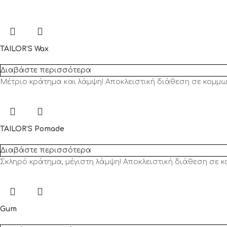
TAILOR’S Wax
Διαβάστε περισσότερα
Μέτριο κράτημα και λάμψη! Αποκλειστική διάθεση σε κομμω
TAILOR’S Pomade
Διαβάστε περισσότερα
Σκληρό κράτημα, μέγιστη λάμψη! Αποκλειστική διάθεση σε κ
Gum