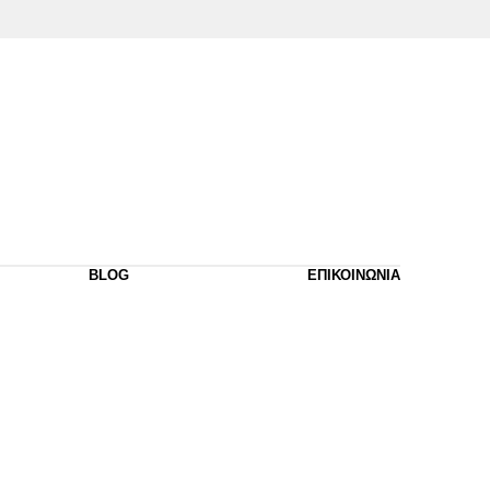
BLOG
ΕΠΙΚΟΙΝΩΝΙΑ