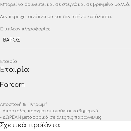
Μπορεί να δουλευτεί και σε στεγνά και σε βρεγμένα μαλλιά.
Δεν περιέχει οινόπνευμα και δεν αφήνει κατάλοιπα.
Επιπλέον πληροφορίες
ΒΆΡΟΣ
Εταιρία
Εταιρία
Farcom
Αποστολή & Πληρωμή
- Αποστολές πραγματοποιούνται καθημερινά.
- ΔΩΡΕΑΝ μεταφορικά σε όλες τις παραγγελίες
Σχετικά προϊόντα