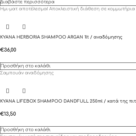
Διαβάστε περισσότερα
Ημι-ματ αποτέλεσμα! Αποκλειστική διάθεση σε κομμωτήρια 
KYANA HERBORIA SHAMPOO ARGAN 1lt / αναδόμησης
€
36,00
Προσθήκη στο καλάθι
Σαμπουάν αναδόμησης
KYANA LIFEBOX SHAMPOO DANDFULL 250ml / κατά της πι
€
13,50
Προσθήκη στο καλάθι