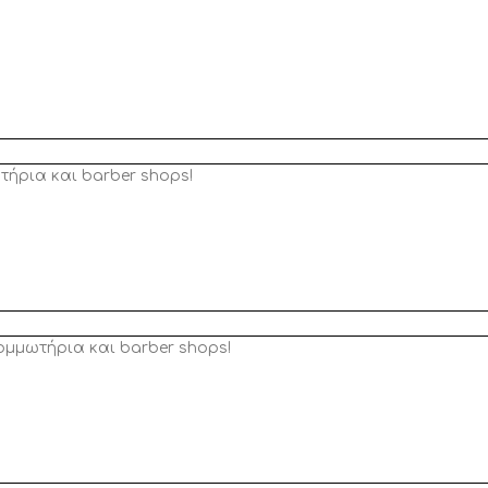
τήρια και barber shops!
ομμωτήρια και barber shops!