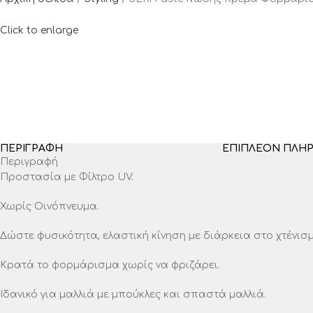
Click to enlarge
ΠΕΡΙΓΡΑΦΉ
ΕΠΙΠΛΈΟΝ ΠΛΗ
Περιγραφή
Προστασία με Φίλτρο UV.
Χωρίς Οινόπνευμα.
Δώστε φυσικότητα, ελαστική κίνηση με διάρκεια στο χτένισ
Κρατά το φορμάρισμα χωρίς να φριζάρει.
Ιδανικό για μαλλιά με μπούκλες και σπαστά μαλλιά.