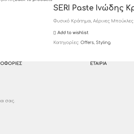
SERI Paste Ινώδης
Φυσικό Κράτημα, Αέρινες Μπούκλες 
Add to wishlist
Κατηγορίες:
Offers
,
Styling
ΡΟΦΟΡΊΕΣ
ΕΤΑΙΡΊΑ
μα σας.