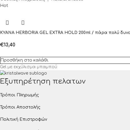
Hot
KYANA HERBORIA GEL EXTRA HOLD 200ml / πάρα πολύ δυν
€
13,40
Προσθήκη στο καλάθι
Gel με εκχύλισμα μπαμπού
Εξυπηρέτηση πελατων
Τρόποι Πληρωμής
Τρόποι Αποστολής
Πολιτική Επιστροφών