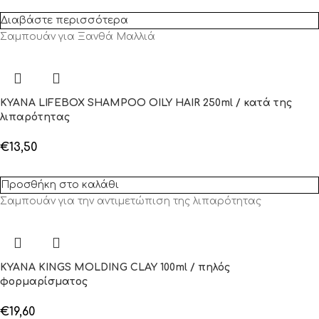
Διαβάστε περισσότερα
Σαμπουάν για Ξανθά Μαλλιά
KYANA LIFEBOX SHAMPOO OILY HAIR 250ml / κατά της
λιπαρότητας
€
13,50
Προσθήκη στο καλάθι
Σαμπουάν για την αντιμετώπιση της λιπαρότητας
KYANA KINGS MOLDING CLAY 100ml / πηλός
φορμαρίσματος
€
19,60