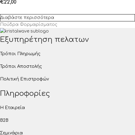
€
22,00
Διαβάστε περισσότερα
Πούδρα Φορμαρίσματος
Εξυπηρέτηση πελατων
Τρόποι Πληρωμής
Τρόποι Αποστολής
Πολιτική Επιστροφών
Πληροφορίες
Η Εταιρεία
B2B
Σεμινάρια