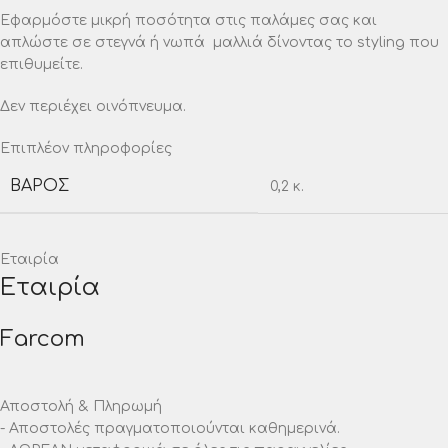
Εφαρμόστε μικρή ποσότητα στις παλάμες σας και
απλώστε σε στεγνά ή νωπά μαλλιά δίνοντας το styling που
επιθυμείτε.
Δεν περιέχει οινόπνευμα.
Επιπλέον πληροφορίες
ΒΆΡΟΣ
0,2 κ.
Εταιρία
Εταιρία
Farcom
Αποστολή & Πληρωμή
- Αποστολές πραγματοποιούνται καθημερινά.