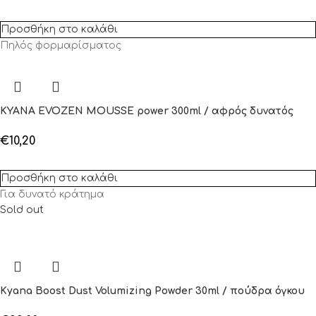
Προσθήκη στο καλάθι
Πηλός φορμαρίσματος
KYANA EVOZEN MOUSSE power 300ml / αφρός δυνατός
€
10,20
Προσθήκη στο καλάθι
Για δυνατό κράτημα
Sold out
Kyana Boost Dust Volumizing Powder 30ml / πούδρα όγκου