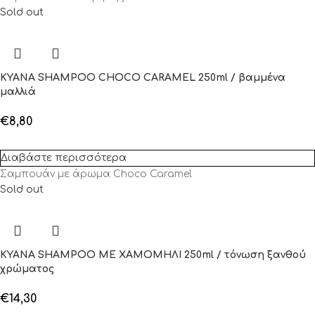
Sold out
KYANA SHAMPOO CHOCO CARAMEL 250ml / βαμμένα
μαλλιά
€
8,80
Διαβάστε περισσότερα
Σαμπουάν με άρωμα Choco Caramel
Sold out
KYANA SHAMPOO ΜΕ ΧΑΜΟΜΗΛΙ 250ml / τόνωση ξανθού
χρώματος
€
14,30