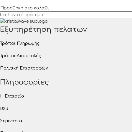
Προσθήκη στο καλάθι
Για δυνατό κράτημα
Εξυπηρέτηση πελατων
Τρόποι Πληρωμής
Τρόποι Αποστολής
Πολιτική Επιστροφών
Πληροφορίες
Η Εταιρεία
B2B
Σεμινάρια