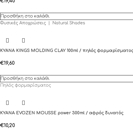
€
19,40
Προσθήκη στο καλάθι
Φυσικές Αποχρώσεις | Natural Shades
KYANA KINGS MOLDING CLAY 100ml / πηλός φορμαρίσματο
€
19,60
Προσθήκη στο καλάθι
Πηλός φορμαρίσματος
KYANA EVOZEN MOUSSE power 300ml / αφρός δυνατός
€
10,20