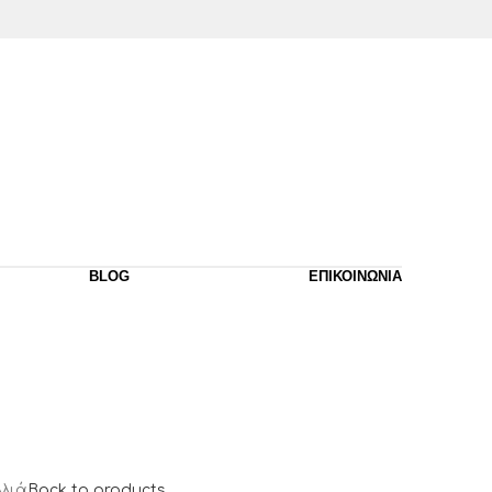
BLOG
ΕΠΙΚΟΙΝΩΝΙΑ
λιά
Back to products