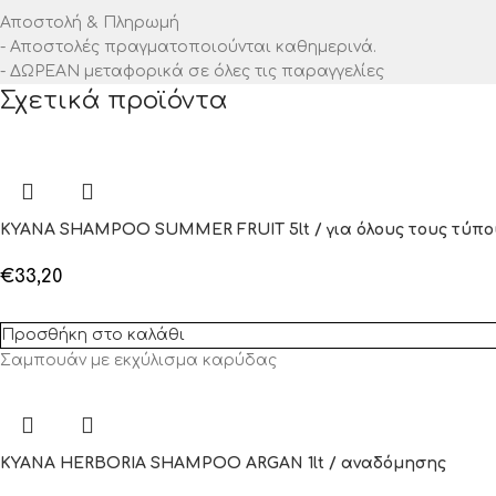
Αποστολή & Πληρωμή
- Αποστολές πραγματοποιούνται καθημερινά.
- ΔΩΡΕΑΝ μεταφορικά σε όλες τις παραγγελίες
Σχετικά προϊόντα
KYANA SHAMPOO SUMMER FRUIT 5lt / για όλους τους τύπο
€
33,20
Προσθήκη στο καλάθι
Σαμπουάν με εκχύλισμα καρύδας
KYANA HERBORIA SHAMPOO ARGAN 1lt / αναδόμησης