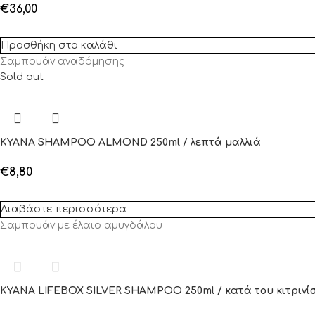
€
36,00
Προσθήκη στο καλάθι
Σαμπουάν αναδόμησης
Sold out
KYANA SHAMPOO ALMOND 250ml / λεπτά μαλλιά
€
8,80
Διαβάστε περισσότερα
Σαμπουάν με έλαιο αμυγδάλου
KYANA LIFEBOX SILVER SHAMPOO 250ml / κατά του κιτρινί