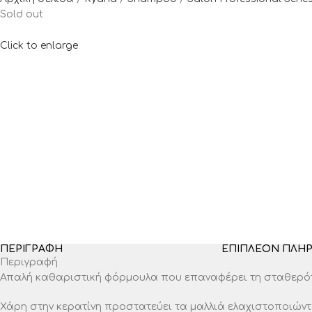
Sold out
Click to enlarge
ΠΕΡΙΓΡΑΦΉ
ΕΠΙΠΛΈΟΝ ΠΛΗ
Περιγραφή
Απαλή καθαριστική φόρμουλα που επαναφέρει τη σταθερότη
Χάρη στην κερατίνη προστατεύει τα μαλλιά ελαχιστοποιώντα